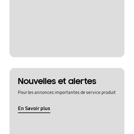
Nouvelles et alertes
Pour les annonces importantes de service produit
En Savoir plus