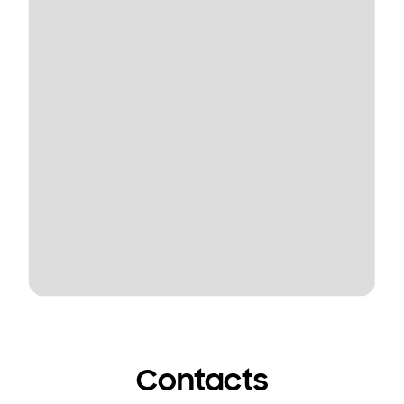
Contacts