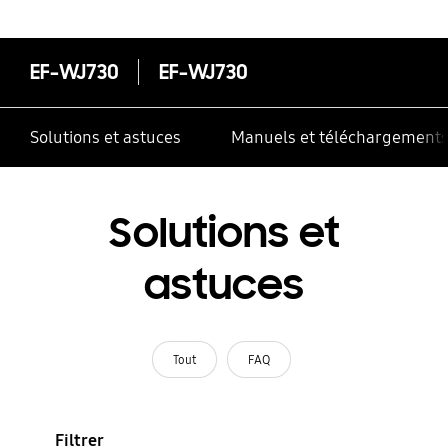
correctement
EF-WJ730
EF-WJ730
Solutions et astuces
Manuels et téléchargement
Solutions et
astuces
Tout
FAQ
Filtrer