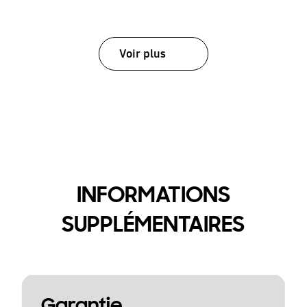
Voir plus
INFORMATIONS
SUPPLÉMENTAIRES
Garantie