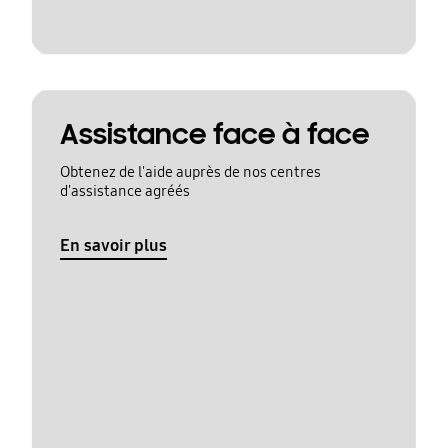
Assistance face à face
Obtenez de l'aide auprès de nos centres
d'assistance agréés
En savoir plus