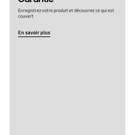
Enregistrez votre produit et découvrez ce qui est
couvert
En savoir plus