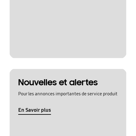
Nouvelles et alertes
Pour les annonces importantes de service produit
En Savoir plus