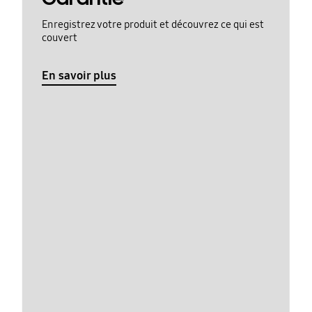
Enregistrez votre produit et découvrez ce qui est
couvert
En savoir plus