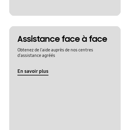
Assistance face à face
Obtenez de l'aide auprès de nos centres
d'assistance agréés
En savoir plus