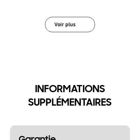
Voir plus
INFORMATIONS
SUPPLÉMENTAIRES
Garantie