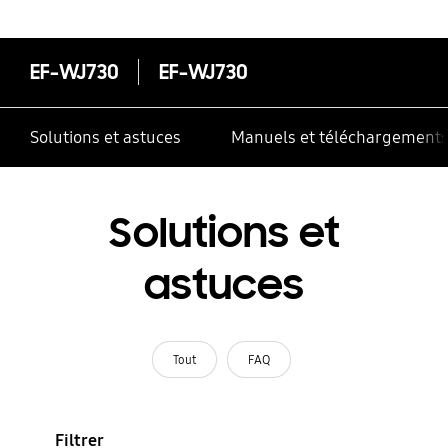
correctement
EF-WJ730
EF-WJ730
Solutions et astuces
Manuels et téléchargement
Solutions et
astuces
Tout
FAQ
Filtrer