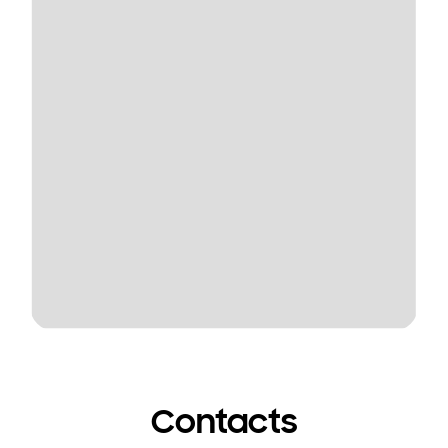
Contacts