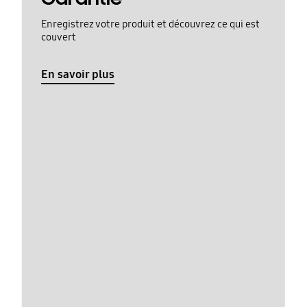
Enregistrez votre produit et découvrez ce qui est
couvert
En savoir plus