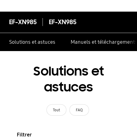
correctement
EF-XN985
EF-XN985
Solutions et astuces
Manuels et téléchargement
Solutions et
astuces
Tout
FAQ
Filtrer