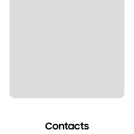
Contacts