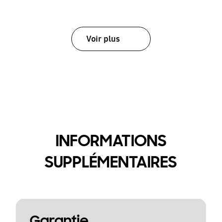
Voir plus
INFORMATIONS
SUPPLÉMENTAIRES
Garantie