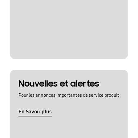
Nouvelles et alertes
Pour les annonces importantes de service produit
En Savoir plus