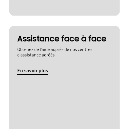
Assistance face à face
Obtenez de l'aide auprès de nos centres
d'assistance agréés
En savoir plus