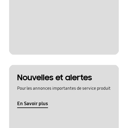
Nouvelles et alertes
Pour les annonces importantes de service produit
En Savoir plus