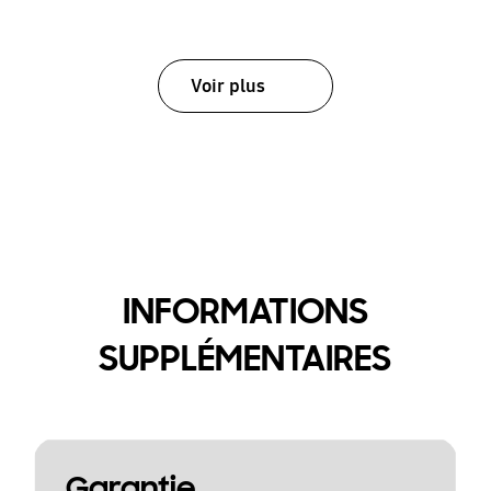
Voir plus
INFORMATIONS
SUPPLÉMENTAIRES
Garantie