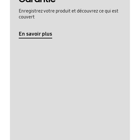
Enregistrez votre produit et découvrez ce qui est
couvert
En savoir plus