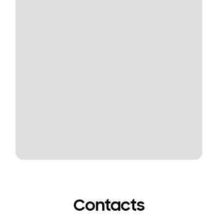
Contacts