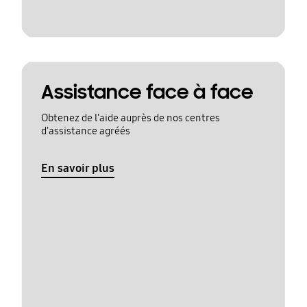
Assistance face à face
Obtenez de l'aide auprès de nos centres
d'assistance agréés
En savoir plus