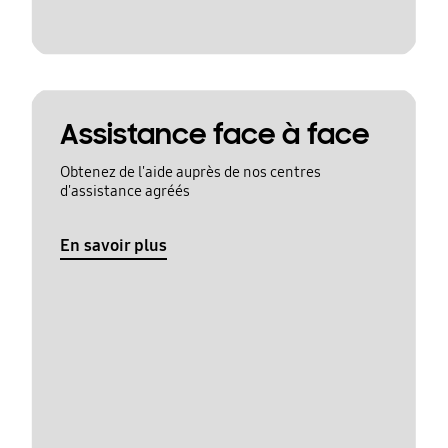
Assistance face à face
Obtenez de l'aide auprès de nos centres
d'assistance agréés
En savoir plus