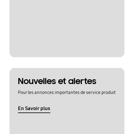
Nouvelles et alertes
Pour les annonces importantes de service produit
En Savoir plus