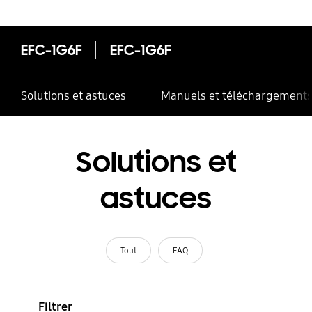
correctement
EFC-1G6F
EFC-1G6F
Solutions et astuces
Manuels et téléchargement
Solutions et
astuces
Tout
FAQ
Filtrer