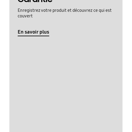
Enregistrez votre produit et découvrez ce qui est
couvert
En savoir plus