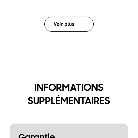
Voir plus
INFORMATIONS
SUPPLÉMENTAIRES
Garantie