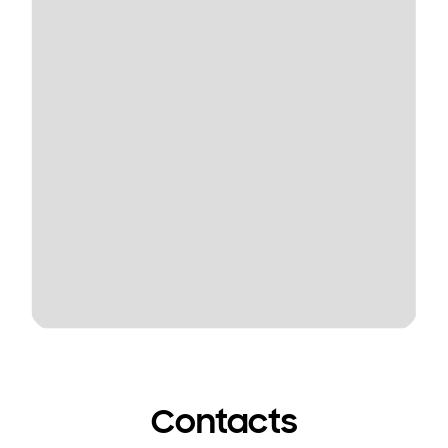
Contacts