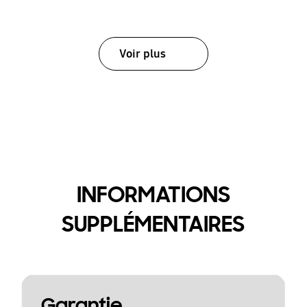
Voir plus
INFORMATIONS
SUPPLÉMENTAIRES
Garantie