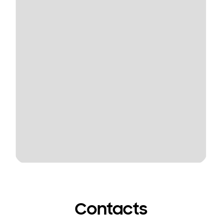
Contacts