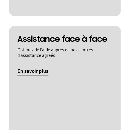
Assistance face à face
Obtenez de l'aide auprès de nos centres
d'assistance agréés
En savoir plus