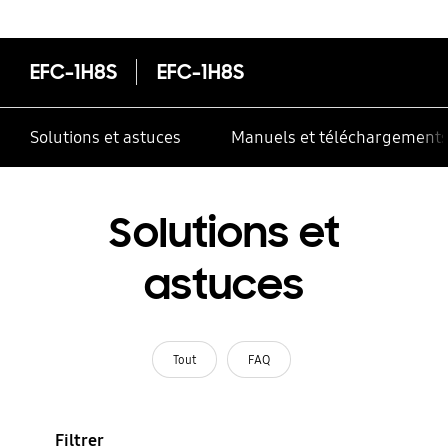
correctement
EFC-1H8S
EFC-1H8S
Solutions et astuces
Manuels et téléchargement
Solutions et
astuces
Tout
FAQ
Filtrer