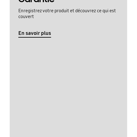
Enregistrez votre produit et découvrez ce qui est
couvert
En savoir plus