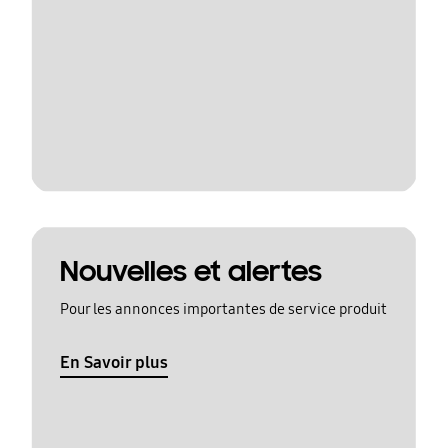
Nouvelles et alertes
Pour les annonces importantes de service produit
En Savoir plus