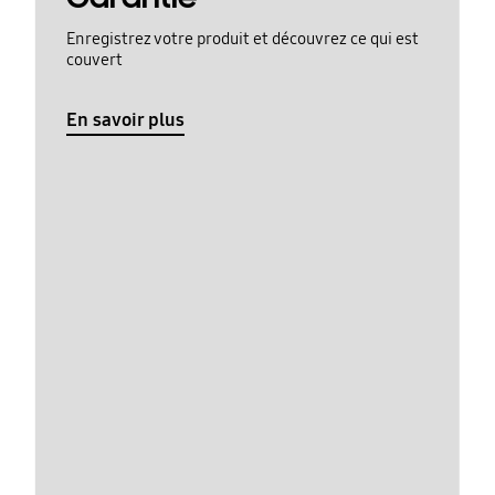
Enregistrez votre produit et découvrez ce qui est
couvert
En savoir plus