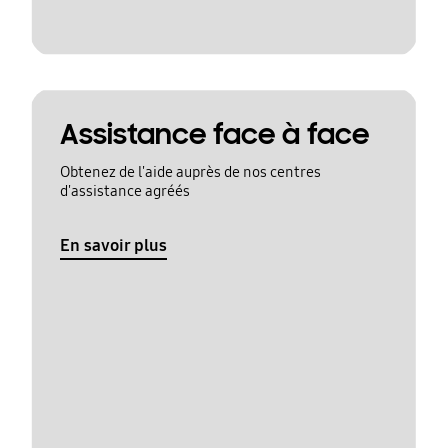
Assistance face à face
Obtenez de l'aide auprès de nos centres
d'assistance agréés
En savoir plus