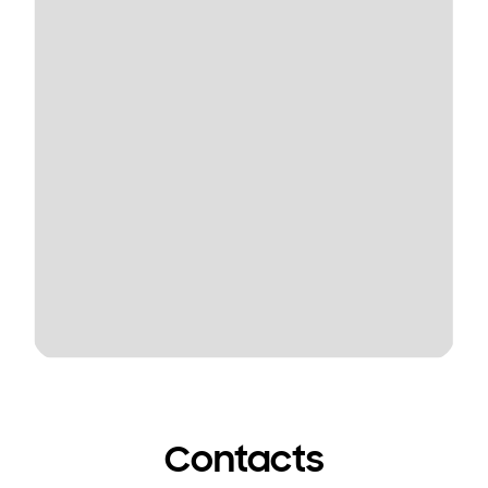
Contacts