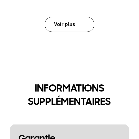
Voir plus
INFORMATIONS
SUPPLÉMENTAIRES
Garantie