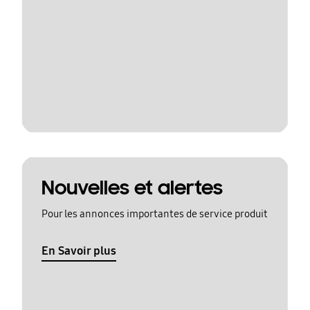
Nouvelles et alertes
Pour les annonces importantes de service produit
En Savoir plus