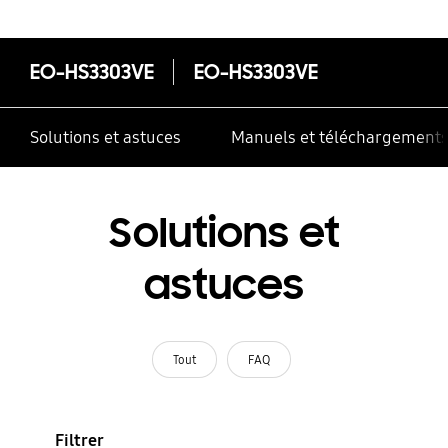
correctement
EO-HS3303VE
EO-HS3303VE
Solutions et astuces
Manuels et téléchargement
Solutions et
astuces
Tout
FAQ
Filtrer