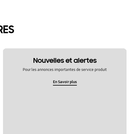
RES
Nouvelles et alertes
Pour les annonces importantes de service produit
En Savoir plus