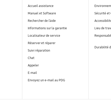
Accueil assistance
Environnem
Manuel et Software
Sécurité et 
Rechercher de l’aide
Accessibilit
Informations sur la garantie
Lieu de trav
Localisateur de service
Responsabil
Réserver et réparer
Durabilité d
Suivi réparation
Chat
Appeler
E-mail
Envoyez un e-mail au PDG