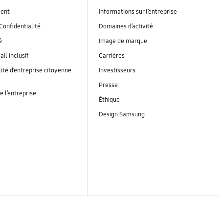
ent
Informations sur l’entreprise
Confidentialité
Domaines d’activité
é
Image de marque
ail inclusif
Carrières
ité d’entreprise citoyenne
Investisseurs
Presse
e l’entreprise
Éthique
Design Samsung