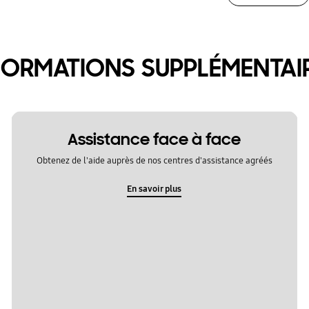
FORMATIONS SUPPLÉMENTAI
Assistance face à face
Obtenez de l'aide auprès de nos centres d'assistance agréés
En savoir plus