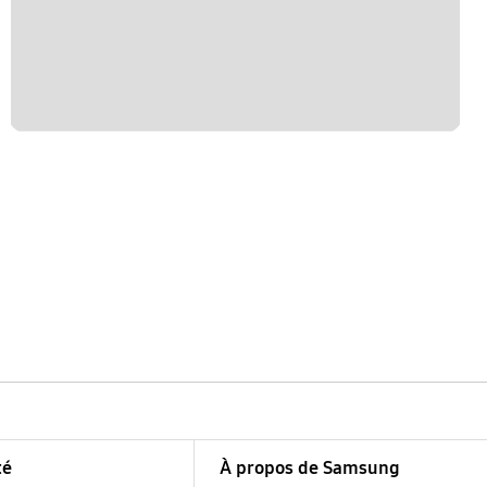
té
À propos de Samsung