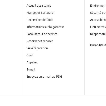
Accueil assistance
Environnem
Manuel et Software
Sécurité et 
Rechercher de l’aide
Accessibilit
Informations sur la garantie
Lieu de trav
Localisateur de service
Responsabil
Réserver et réparer
Durabilité d
Suivi réparation
Chat
Appeler
E-mail
Envoyez un e-mail au PDG