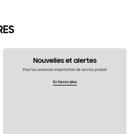
RES
Nouvelles et alertes
Pour les annonces importantes de service produit
En Savoir plus