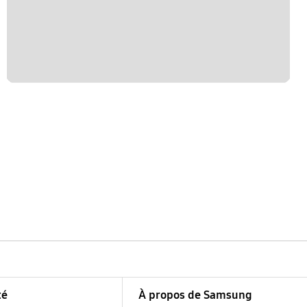
té
À propos de Samsung