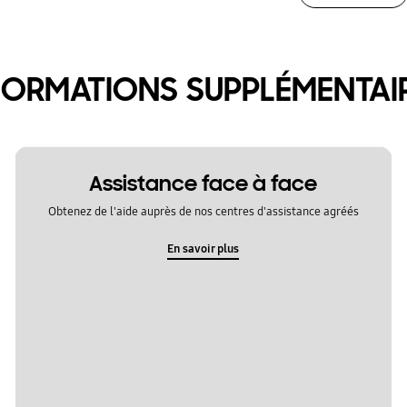
FORMATIONS SUPPLÉMENTAI
Assistance face à face
Obtenez de l'aide auprès de nos centres d'assistance agréés
En savoir plus