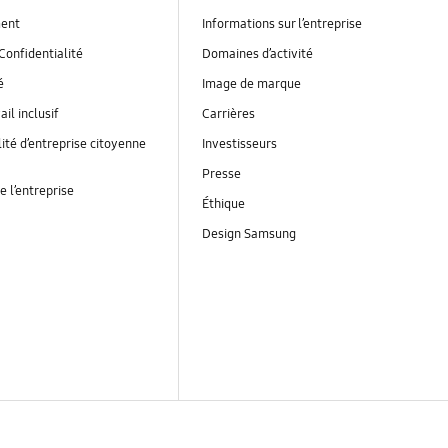
ent
Informations sur l’entreprise
Confidentialité
Domaines d’activité
é
Image de marque
ail inclusif
Carrières
ité d’entreprise citoyenne
Investisseurs
Presse
e l’entreprise
Éthique
Design Samsung