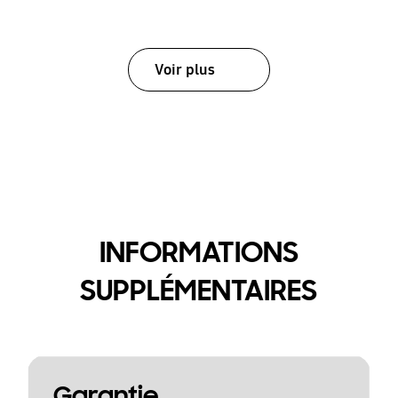
Voir plus
INFORMATIONS
SUPPLÉMENTAIRES
Garantie