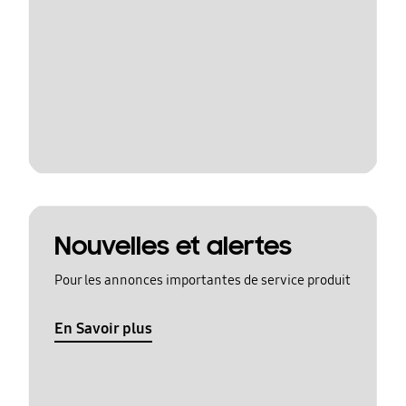
Nouvelles et alertes
Pour les annonces importantes de service produit
En Savoir plus