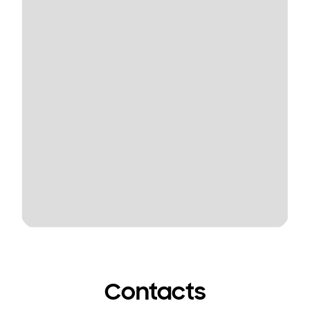
Contacts