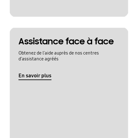
Assistance face à face
Obtenez de l'aide auprès de nos centres
d'assistance agréés
En savoir plus