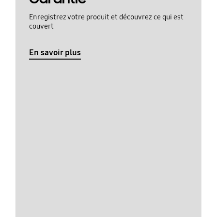
Enregistrez votre produit et découvrez ce qui est
couvert
En savoir plus