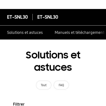
correctement
ET-SNL30
ET-SNL30
Solutions et astuces
Manuels et téléchargement
Solutions et
astuces
Tout
FAQ
Filtrer