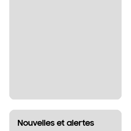
Nouvelles et alertes