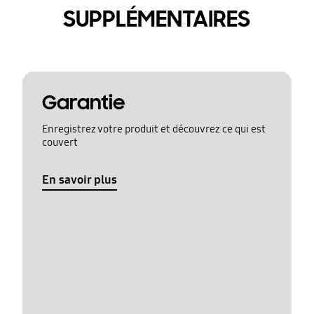
SUPPLÉMENTAIRES
Garantie
Enregistrez votre produit et découvrez ce qui est
couvert
En savoir plus