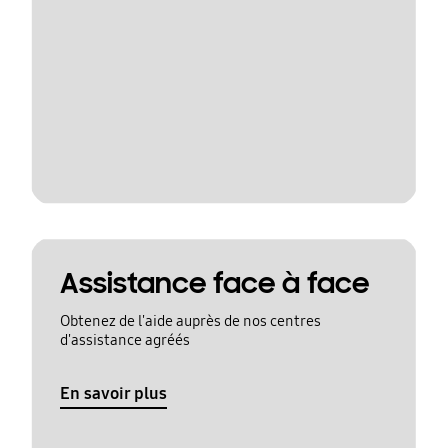
Assistance face à face
Obtenez de l'aide auprès de nos centres
d'assistance agréés
En savoir plus