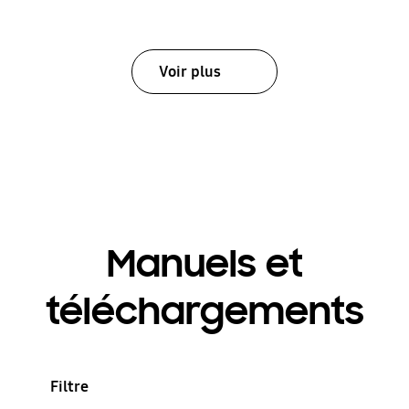
Voir plus
Manuels et
téléchargements
Filtre