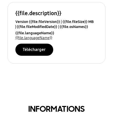
{{file.description}}
Version {{file.fileVersion}}
{{file.fileSize}} MB
{{file.fileModifiedDate}}
{{file.osNames}}
{{file.languageName}}
{{file.languageName}}
Télécharger
INFORMATIONS