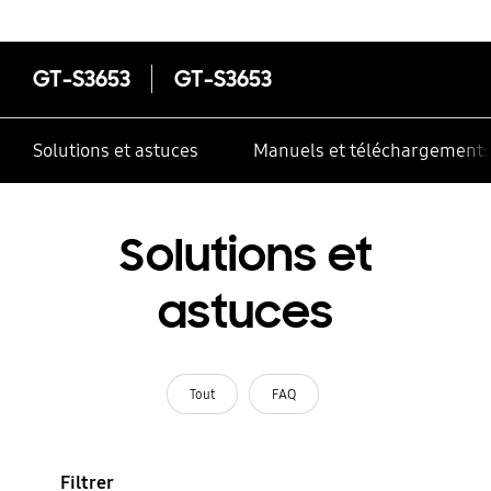
correctement
GT-S3653
GT-S3653
Solutions et astuces
Manuels et téléchargement
Solutions et
astuces
Tout
FAQ
Filtrer