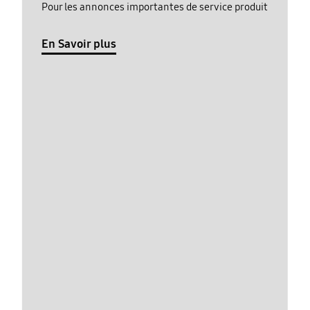
Pour les annonces importantes de service produit
En Savoir plus