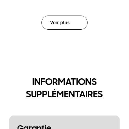
Voir plus
INFORMATIONS
SUPPLÉMENTAIRES
Garantie