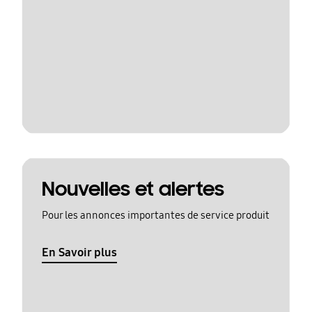
Nouvelles et alertes
Pour les annonces importantes de service produit
En Savoir plus