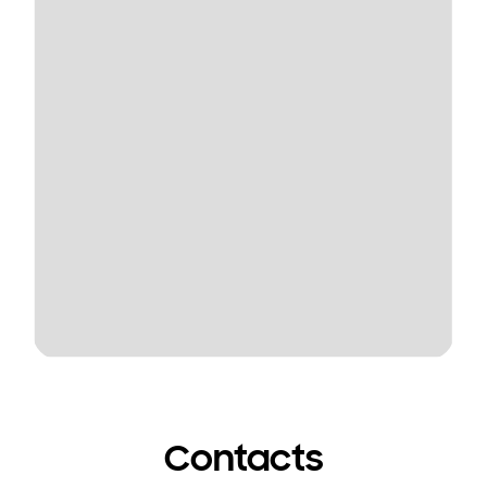
Contacts