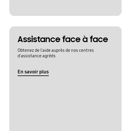
Assistance face à face
Obtenez de l'aide auprès de nos centres
d'assistance agréés
En savoir plus