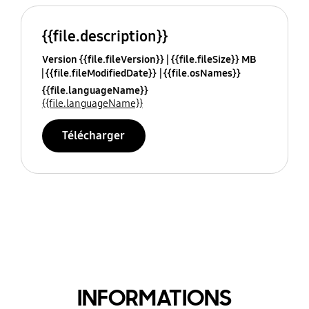
{{file.description}}
Version {{file.fileVersion}}
{{file.fileSize}} MB
{{file.fileModifiedDate}}
{{file.osNames}}
{{file.languageName}}
{{file.languageName}}
Télécharger
INFORMATIONS