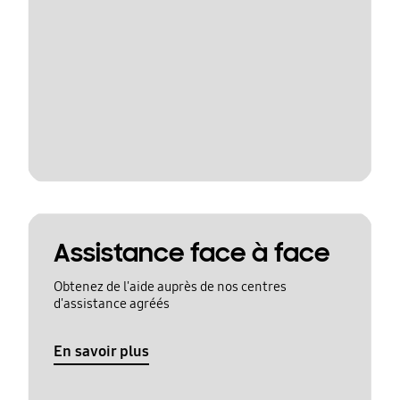
Assistance face à face
Obtenez de l'aide auprès de nos centres
d'assistance agréés
En savoir plus