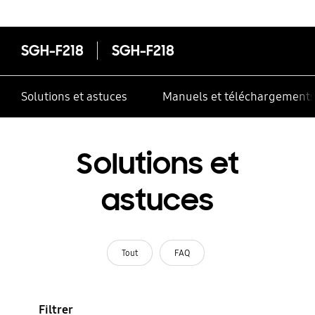
correctement
SGH-F218
SGH-F218
Solutions et astuces
Manuels et téléchargement
Solutions et
astuces
Tout
FAQ
Filtrer