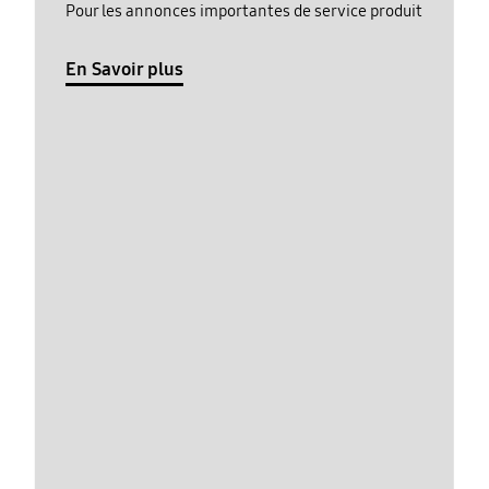
Pour les annonces importantes de service produit
En Savoir plus