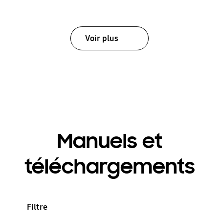
Voir plus
Manuels et
téléchargements
Filtre