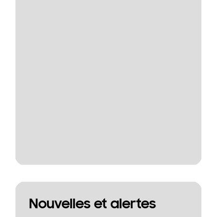
Nouvelles et alertes