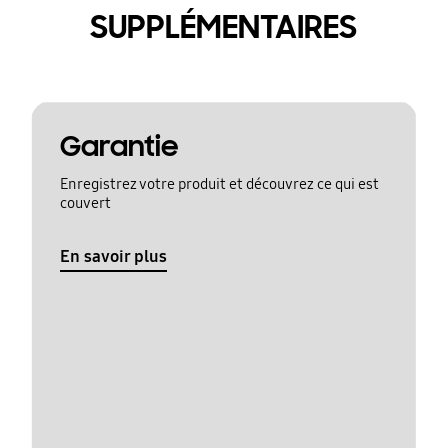
SUPPLÉMENTAIRES
Garantie
Enregistrez votre produit et découvrez ce qui est
couvert
En savoir plus