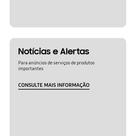
Notícias e Alertas
Para anúncios de serviços de produtos
importantes
CONSULTE MAIS INFORMAÇÃO