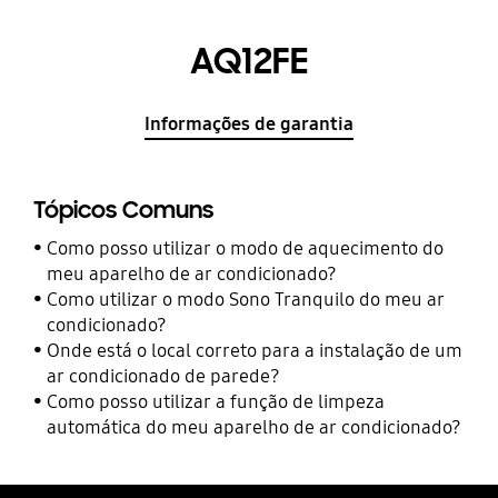
AQ12FE
Informações de garantia
Tópicos Comuns
Como posso utilizar o modo de aquecimento do
meu aparelho de ar condicionado?
Como utilizar o modo Sono Tranquilo do meu ar
condicionado?
Onde está o local correto para a instalação de um
ar condicionado de parede?
Como posso utilizar a função de limpeza
automática do meu aparelho de ar condicionado?