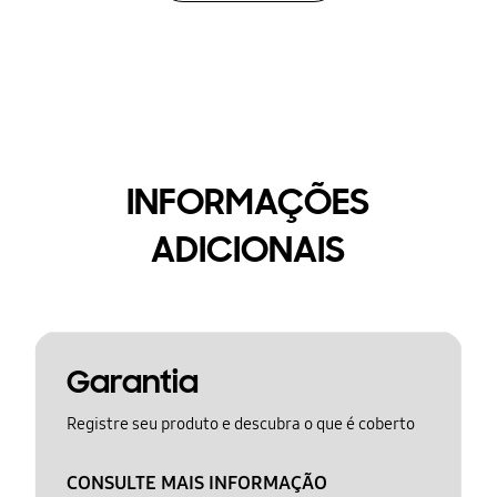
INFORMAÇÕES
ADICIONAIS
Garantia
Registre seu produto e descubra o que é coberto
CONSULTE MAIS INFORMAÇÃO