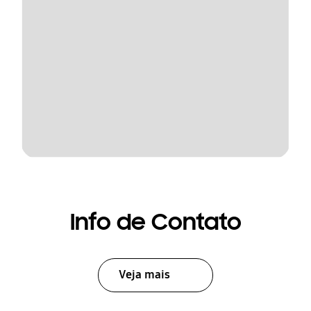
Info de Contato
Veja mais