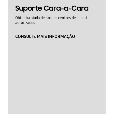
Suporte Cara-a-Cara
Obtenha ajuda de nossos centros de suporte
autorizados
CONSULTE MAIS INFORMAÇÃO