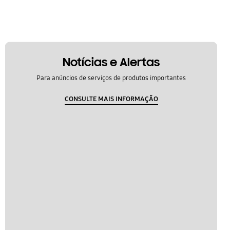
Notícias e Alertas
Para anúncios de serviços de produtos importantes
CONSULTE MAIS INFORMAÇÃO