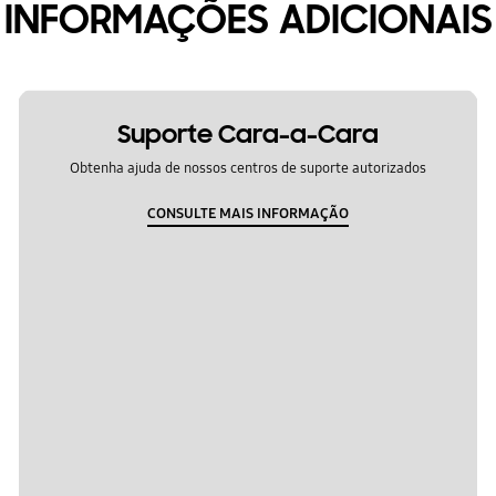
INFORMAÇÕES ADICIONAIS
Suporte Cara-a-Cara
Obtenha ajuda de nossos centros de suporte autorizados
CONSULTE MAIS INFORMAÇÃO