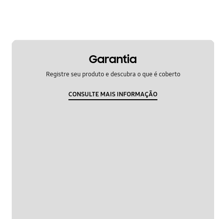
Garantia
Registre seu produto e descubra o que é coberto
CONSULTE MAIS INFORMAÇÃO