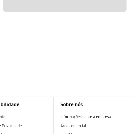
bilidade
Sobre nós
nte
Informações sobre a empresa
 Privacidade
Área comercial