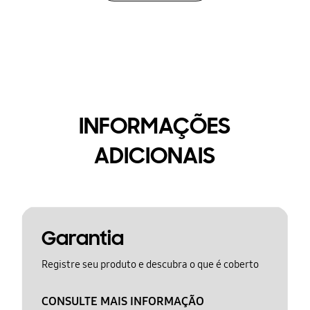
INFORMAÇÕES
ADICIONAIS
Garantia
Registre seu produto e descubra o que é coberto
CONSULTE MAIS INFORMAÇÃO