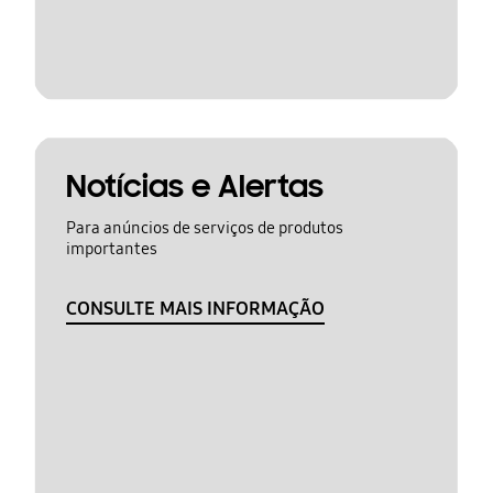
Notícias e Alertas
Para anúncios de serviços de produtos
importantes
CONSULTE MAIS INFORMAÇÃO