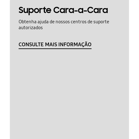
Suporte Cara-a-Cara
Obtenha ajuda de nossos centros de suporte
autorizados
CONSULTE MAIS INFORMAÇÃO