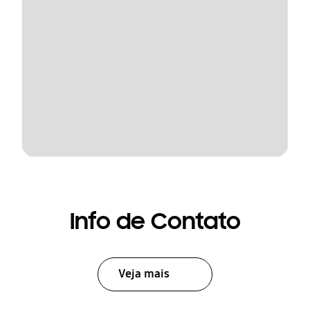
Info de Contato
Veja mais