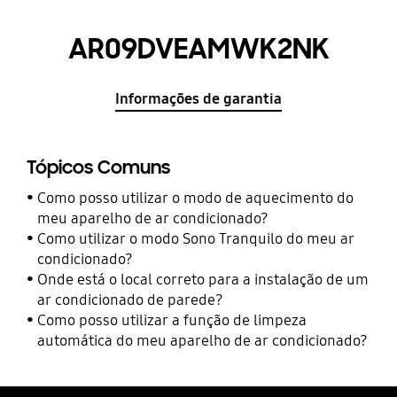
AR09DVEAMWK2NK
Informações de garantia
Tópicos Comuns
Como posso utilizar o modo de aquecimento do
meu aparelho de ar condicionado?
Como utilizar o modo Sono Tranquilo do meu ar
condicionado?
Onde está o local correto para a instalação de um
ar condicionado de parede?
Como posso utilizar a função de limpeza
automática do meu aparelho de ar condicionado?