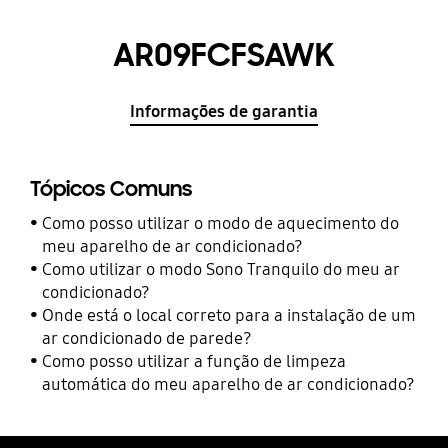
AR09FCFSAWK
Informações de garantia
Tópicos Comuns
Como posso utilizar o modo de aquecimento do
meu aparelho de ar condicionado?
Como utilizar o modo Sono Tranquilo do meu ar
condicionado?
Onde está o local correto para a instalação de um
ar condicionado de parede?
Como posso utilizar a função de limpeza
automática do meu aparelho de ar condicionado?