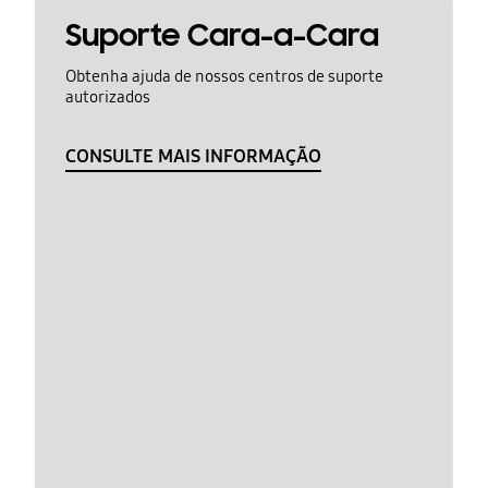
Suporte Cara-a-Cara
Obtenha ajuda de nossos centros de suporte
autorizados
CONSULTE MAIS INFORMAÇÃO