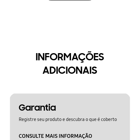
INFORMAÇÕES
ADICIONAIS
Garantia
Registre seu produto e descubra o que é coberto
CONSULTE MAIS INFORMAÇÃO