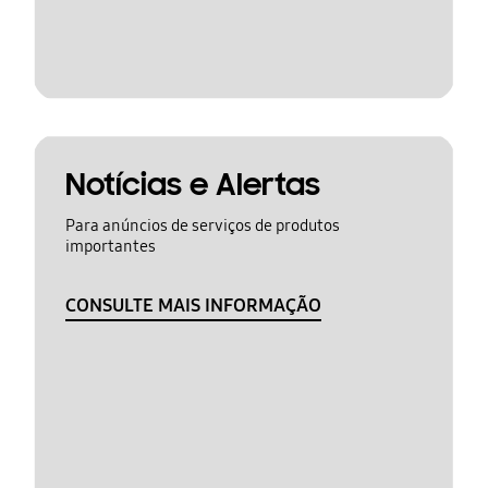
Notícias e Alertas
Para anúncios de serviços de produtos
importantes
CONSULTE MAIS INFORMAÇÃO