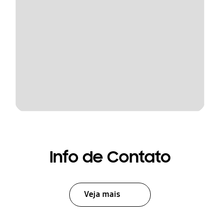
Info de Contato
Veja mais