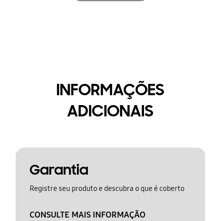
INFORMAÇÕES
ADICIONAIS
Garantia
Registre seu produto e descubra o que é coberto
CONSULTE MAIS INFORMAÇÃO