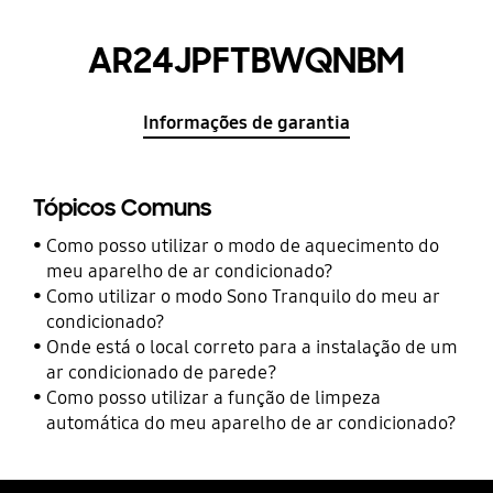
AR24JPFTBWQNBM
Informações de garantia
Tópicos Comuns
Como posso utilizar o modo de aquecimento do
meu aparelho de ar condicionado?
Como utilizar o modo Sono Tranquilo do meu ar
condicionado?
Onde está o local correto para a instalação de um
ar condicionado de parede?
Como posso utilizar a função de limpeza
automática do meu aparelho de ar condicionado?