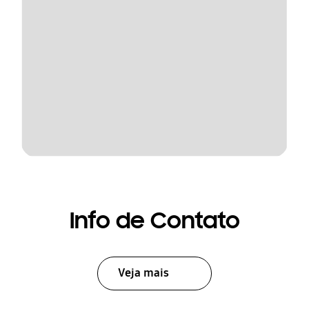
Info de Contato
Veja mais