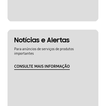
Notícias e Alertas
Para anúncios de serviços de produtos
importantes
CONSULTE MAIS INFORMAÇÃO