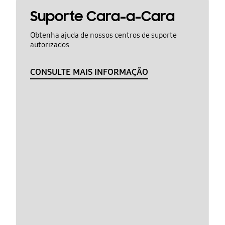
Suporte Cara-a-Cara
Obtenha ajuda de nossos centros de suporte
autorizados
CONSULTE MAIS INFORMAÇÃO