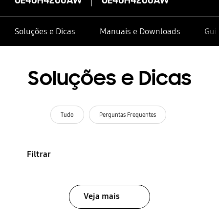
Soluções e Dicas
Manuais e Downloads
Gui
Soluções e Dicas
Tudo
Perguntas Frequentes
Filtrar
Veja mais