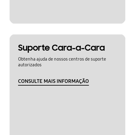
Suporte Cara-a-Cara
Obtenha ajuda de nossos centros de suporte
autorizados
CONSULTE MAIS INFORMAÇÃO