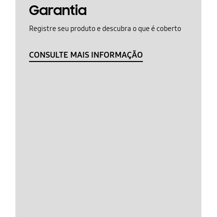
Garantia
Registre seu produto e descubra o que é coberto
CONSULTE MAIS INFORMAÇÃO