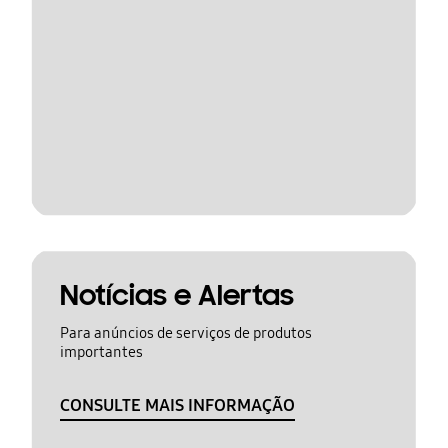
Notícias e Alertas
Para anúncios de serviços de produtos
importantes
CONSULTE MAIS INFORMAÇÃO