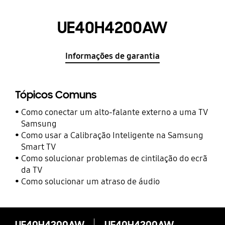
UE40H4200AW
Informações de garantia
Tópicos Comuns
Como conectar um alto-falante externo a uma TV
Samsung
Como usar a Calibração Inteligente na Samsung
Smart TV
Como solucionar problemas de cintilação do ecrã
da TV
Como solucionar um atraso de áudio
UE40H4200AW
UE40H4200AW