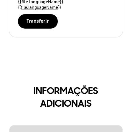
{{file.languageName}}
{{file.languageName}}
Transferir
INFORMAÇÕES
ADICIONAIS