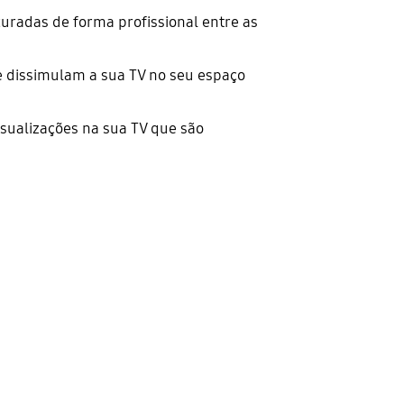
curadas de forma profissional entre as
 dissimulam a sua TV no seu espaço
isualizações na sua TV que são