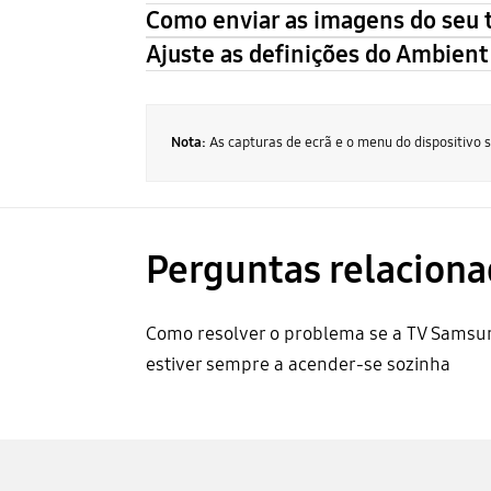
Como enviar as imagens do seu 
Ajuste as definições do Ambien
Nota:
As capturas de ecrã e o menu do dispositivo
Perguntas relaciona
Como resolver o problema se a TV Samsu
estiver sempre a acender-se sozinha