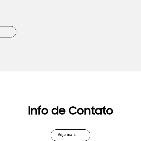
Info de Contato
Veja mais