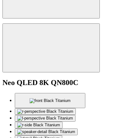
Neo QLED 8K QN800C