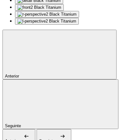
Anterior
Seguinte