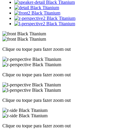
Clique ou toque para fazer zoom out
Clique ou toque para fazer zoom out
Clique ou toque para fazer zoom out
Clique ou toque para fazer zoom out