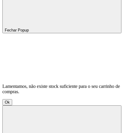
Fechar Popup
Lamentamos, não existe stock suficiente para o seu carrinho de
compras.
Ok