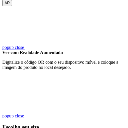
AR
popup close
Ver com Realidade Aumentada
Digitalize o código QR com o seu dispositivo móvel e coloque a
imagem do produto no local desejado.
popup close
Escolha seu size