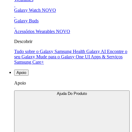
Galaxy Watch
NOVO
Galaxy Buds
Acessórios Wearables
NOVO
Descobrir
Tudo sobre o Galaxy
Samsung Health
Galaxy AI
Encontre o
seu Galaxy
Mude para o Galaxy
One UI
Apps & Serviços
Samsung Care+
Apoio
Apoio
Ajuda Do Produto