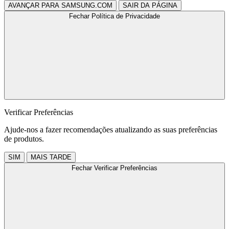
AVANÇAR PARA SAMSUNG.COM
SAIR DA PÁGINA
Fechar Política de Privacidade
Verificar Preferências
Ajude-nos a fazer recomendações atualizando as suas preferências
de produtos.
SIM
MAIS TARDE
Fechar Verificar Preferências