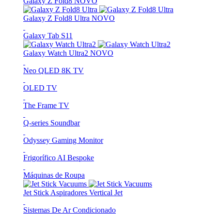
Galaxy Z Fold8
NOVO
Galaxy Z Fold8 Ultra
NOVO
Galaxy Tab S11
Galaxy Watch Ultra2
NOVO
Neo QLED 8K TV
OLED TV
The Frame TV
Q-series Soundbar
Odyssey Gaming Monitor
Frigorífico AI Bespoke
Máquinas de Roupa
Jet Stick Aspiradores Vertical Jet
Sistemas De Ar Condicionado