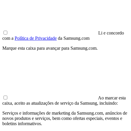
Li e concordo
com a
Política de Privacidade
da Samsung.com
Marque esta caixa para avançar para Samsung.com.
Ao marcar esta
caixa, aceito as atualizações de serviço da Samsung, incluindo:
Serviços e informações de marketing da Samsung.com, anúncios de
novos produtos e serviços, bem como ofertas especiais, eventos e
boletins informativos.