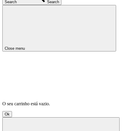
Search
Search
Close menu
O seu carrinho está vazio.
Ok