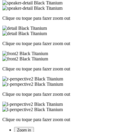
Clique ou toque para fazer zoom out
Clique ou toque para fazer zoom out
Clique ou toque para fazer zoom out
Clique ou toque para fazer zoom out
Clique ou toque para fazer zoom out
Zoom in