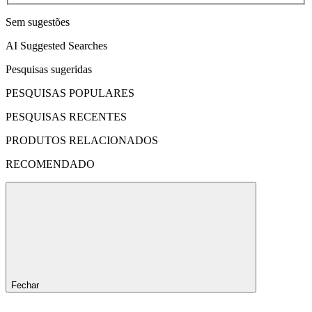
Sem sugestões
AI Suggested Searches
Pesquisas sugeridas
PESQUISAS POPULARES
PESQUISAS RECENTES
PRODUTOS RELACIONADOS
RECOMENDADO
Fechar