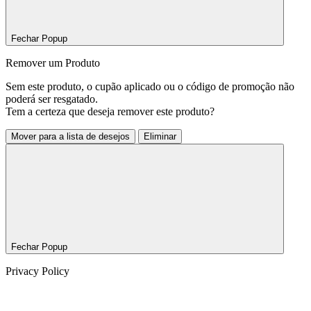
Fechar Popup
Remover um Produto
Sem este produto, o cupão aplicado ou o código de promoção não
poderá ser resgatado.
Tem a certeza que deseja remover este produto?
Mover para a lista de desejos
Eliminar
Fechar Popup
Privacy Policy