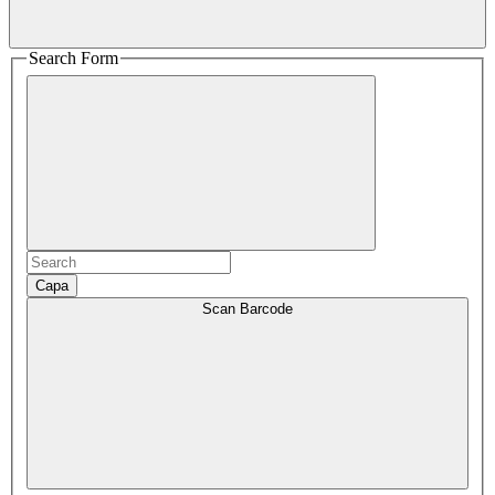
Search Form
Capa
Scan Barcode