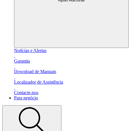
Apoio Adicional
Notícias e Alertas
Garantia
Download de Manuais
Localizador de Assistência
Contacte-nos
Para negócio