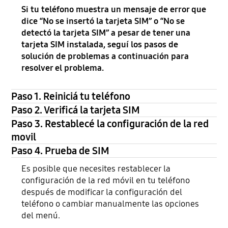
Si tu teléfono muestra un mensaje de error que
dice “No se insertó la tarjeta SIM” o “No se
detectó la tarjeta SIM” a pesar de tener una
tarjeta SIM instalada, seguí los pasos de
solución de problemas a continuación para
resolver el problema.
Paso 1. Reiniciá tu teléfono
Paso 2. Verificá la tarjeta SIM
Paso 3. Restablecé la configuración de la red
movil
Paso 4. Prueba de SIM
Es posible que necesites restablecer la
configuración de la red móvil en tu teléfono
después de modificar la configuración del
teléfono o cambiar manualmente las opciones
del menú.