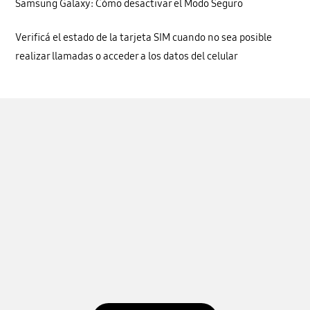
Samsung Galaxy: Cómo desactivar el Modo Seguro
Verificá el estado de la tarjeta SIM cuando no sea posible
realizar llamadas o acceder a los datos del celular