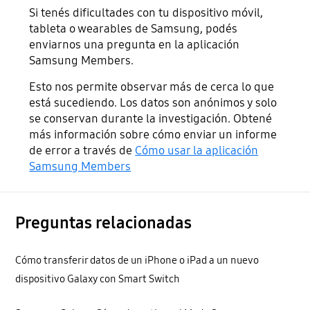
Si tenés dificultades con tu dispositivo móvil,
tableta o wearables de Samsung, podés
enviarnos una pregunta en la aplicación
Samsung Members.
Esto nos permite observar más de cerca lo que
está sucediendo. Los datos son anónimos y solo
se conservan durante la investigación. Obtené
más información sobre cómo enviar un informe
de error a través de
Cómo usar la aplicación
Samsung Members
Preguntas relacionadas
Cómo transferir datos de un iPhone o iPad a un nuevo
dispositivo Galaxy con Smart Switch