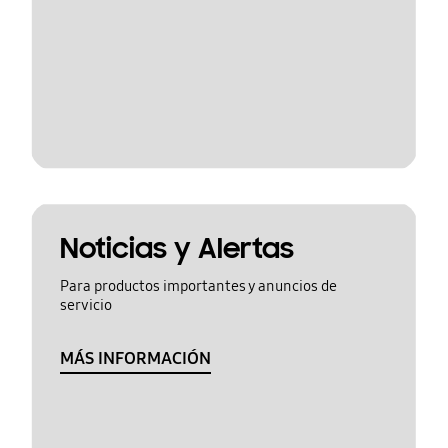
Noticias y Alertas
Para productos importantes y anuncios de
servicio
MÁS INFORMACIÓN