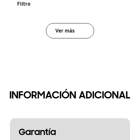
Filtro
Ver más
INFORMACIÓN ADICIONAL
Garantía