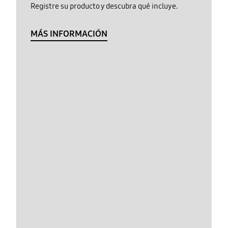
Registre su producto y descubra qué incluye.
MÁS INFORMACIÓN