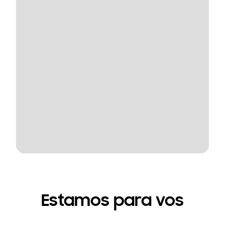
Estamos para vos