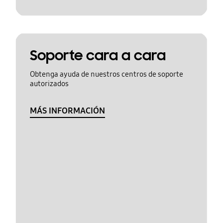
Soporte cara a cara
Obtenga ayuda de nuestros centros de soporte
autorizados
MÁS INFORMACIÓN