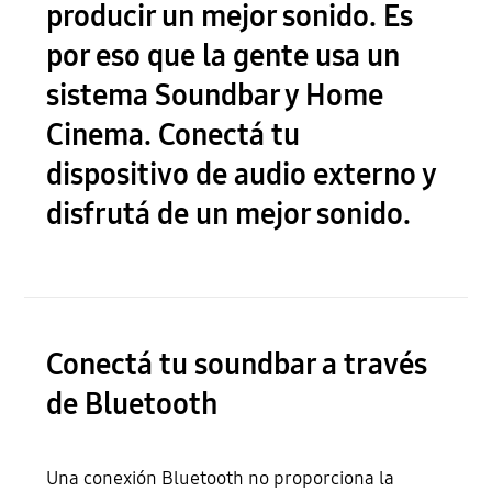
producir un mejor sonido. Es
por eso que la gente usa un
sistema Soundbar y Home
Cinema. Conectá tu
dispositivo de audio externo y
disfrutá de un mejor sonido.
Conectá tu soundbar a través
de Bluetooth
Una conexión Bluetooth no proporciona la