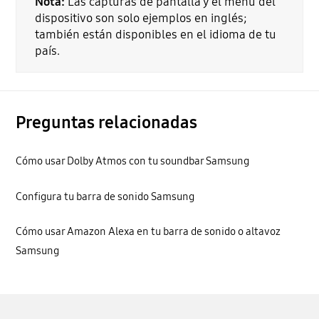
Nota:
Las capturas de pantalla y el menú del
dispositivo son solo ejemplos en inglés;
también están disponibles en el idioma de tu
país.
Preguntas relacionadas
Cómo usar Dolby Atmos con tu soundbar Samsung
Configura tu barra de sonido Samsung
Cómo usar Amazon Alexa en tu barra de sonido o altavoz
Samsung