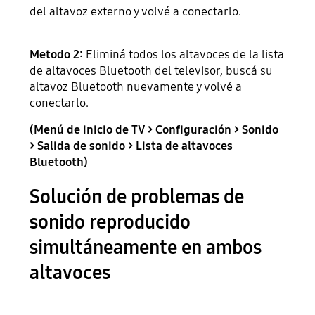
del altavoz externo y volvé a conectarlo.
Metodo 2:
Eliminá todos los altavoces de la lista
de altavoces Bluetooth del televisor, buscá su
altavoz Bluetooth nuevamente y volvé a
conectarlo.
(Menú de inicio de TV > Configuración > Sonido
> Salida de sonido > Lista de altavoces
Bluetooth)
Solución de problemas de
sonido reproducido
simultáneamente en ambos
altavoces