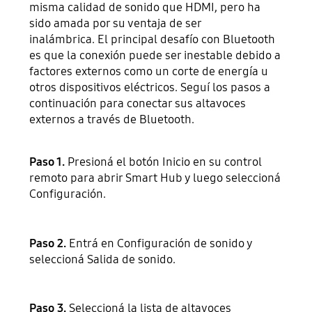
misma calidad de sonido que HDMI, pero ha
sido amada por su ventaja de ser
inalámbrica. El principal desafío con Bluetooth
es que la conexión puede ser inestable debido a
factores externos como un corte de energía u
otros dispositivos eléctricos. Seguí los pasos a
continuación para conectar sus altavoces
externos a través de Bluetooth.
Paso 1.
Presioná el botón Inicio en su control
remoto para abrir Smart Hub y luego seleccioná
Configuración.
Paso 2.
Entrá en Configuración de sonido y
seleccioná Salida de sonido.
Paso 3.
Seleccioná la lista de altavoces