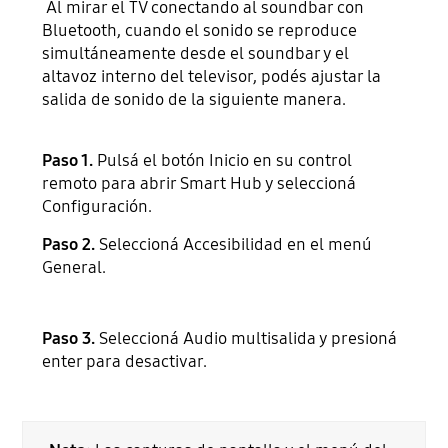
Al mirar el TV conectando al soundbar con
Bluetooth, cuando el sonido se reproduce
simultáneamente desde el soundbar y el
altavoz interno del televisor, podés ajustar la
salida de sonido de la siguiente manera.
Paso 1.
Pulsá el botón Inicio en su control
remoto para abrir Smart Hub y seleccioná
Configuración.
Paso 2.
Seleccioná Accesibilidad en el menú
General.
Paso 3.
Seleccioná Audio multisalida y presioná
enter para desactivar.