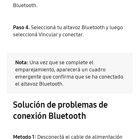
Bluetooth.
Paso 4.
Seleccioná tu altavoz Bluetooth y luego
seleccioná Vincular y conectar.
Nota:
Una vez que se complete el
emparejamiento, aparecerá un cuadro
emergente que confirma que se ha conectado
el altavoz Bluetooth.
Solución de problemas de
conexión Bluetooth
Metodo 1:
Desconectá el cable de alimentación