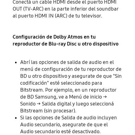
Conectá un cable HDMI desde el puerto HDMI
OUT (TV-ARC) en la parte inferior del soundbar
al puerto HDMI IN (ARC) de tu televisor.
Configuración de Dolby Atmos en tu
reproductor de Blu-ray Disc u otro dispositivo
Abrí las opciones de salida de audio en el
menú de configuración de tu reproductor de
BD u otro dispositivo y asegurate de que "Sin
codificación" esté seleccionado para
Bitstream. Por ejemplo, en un reproductor
de BD Samsung, ve a Menú de inicio →
Sonido → Salida digital y luego seleccioná
Bitstream (sin procesar).
Si las opciones de Salida de audio incluyen
Audio secundario, asegurate de que el
Audio secundario esté desactivado.