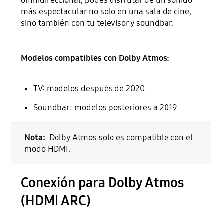
omnidireccional, podés disfrutar de un sonido
más espectacular no solo en una sala de cine,
sino también con tu televisor y soundbar.
Modelos compatibles con Dolby Atmos:
TV: modelos después de 2020
Soundbar: modelos posteriores a 2019
Nota:
Dolby Atmos solo es compatible con el
modo HDMI.
Conexión para Dolby Atmos
(HDMI ARC)