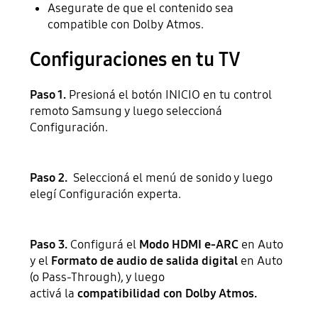
Asegurate de que el contenido sea
compatible con Dolby Atmos.
Configuraciones en tu TV
Paso 1.
Presioná el botón INICIO en tu control
remoto Samsung y luego seleccioná
Configuración.
Paso 2.
Seleccioná el menú de sonido y luego
elegí Configuración experta.
Paso 3.
Configurá el
Modo HDMI e-ARC
en Auto
y el
Formato de audio de salida digital
en Auto
(o Pass-Through), y luego
activá la
compatibilidad con Dolby Atmos.