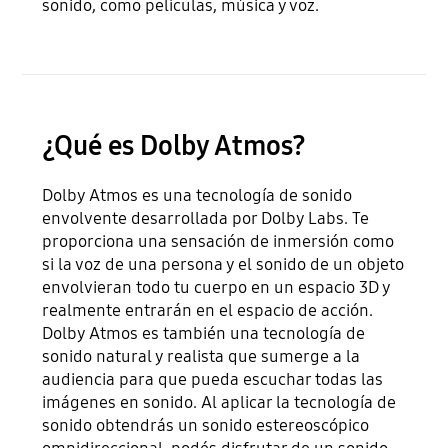
sonido, como películas, música y voz.
¿Qué es Dolby Atmos?
Dolby Atmos es una tecnología de sonido
envolvente desarrollada por Dolby Labs. Te
proporciona una sensación de inmersión como
si la voz de una persona y el sonido de un objeto
envolvieran todo tu cuerpo en un espacio 3D y
realmente entrarán en el espacio de acción.
Dolby Atmos es también una tecnología de
sonido natural y realista que sumerge a la
audiencia para que pueda escuchar todas las
imágenes en sonido. Al aplicar la tecnología de
sonido obtendrás un sonido estereoscópico