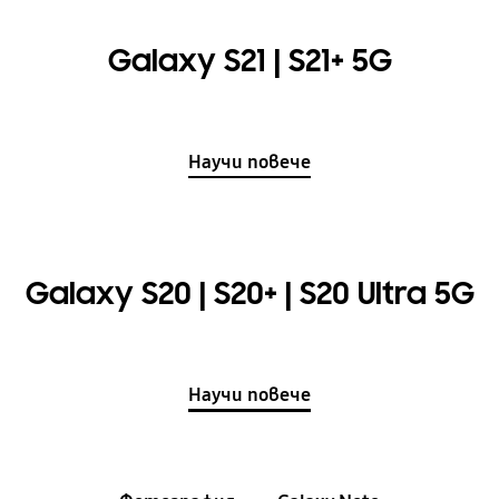
Galaxy S21 | S21+ 5G
Научи повече
Galaxy S20 | S20+ | S20 Ultra 5G
Научи повече