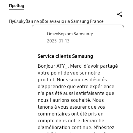
Превод
share
Публикуван първоначално на Samsung France
Отговор от Samsung:
2025-01-13
Service clients Samsung
Bonjour ATY_, Merci d'avoir partagé
votre point de vue sur notre
produit. Nous sommes désolés
d'apprendre que votre expérience
n'a pas été aussi satisfaisante que
nous l'aurions souhaité. Nous
tenons à vous assurer que vos
commentaires ont été pris en
compte dans notre démarche
d'amélioration continue. N'hésitez