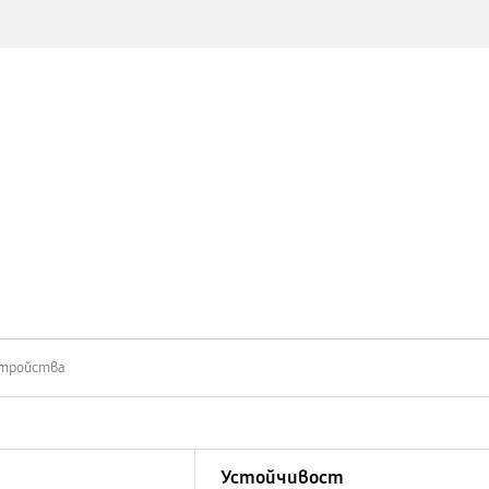
устройства
Устойчивост