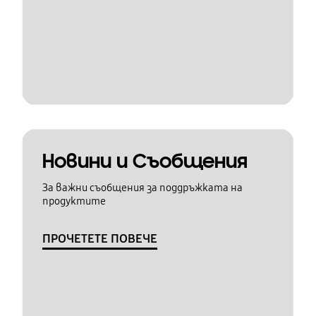
Новини и Съобщения
За важни съобщения за поддръжката на
продуктите
ПРОЧЕТЕТЕ ПОВЕЧЕ