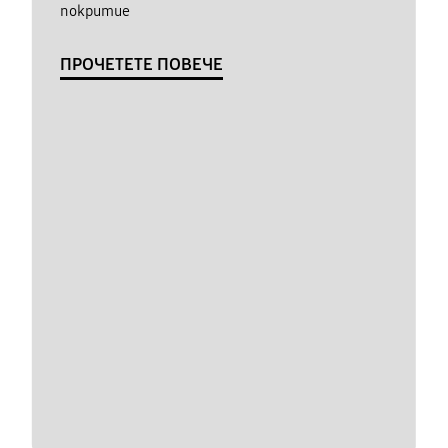
покритие
ПРОЧЕТЕТЕ ПОВЕЧЕ