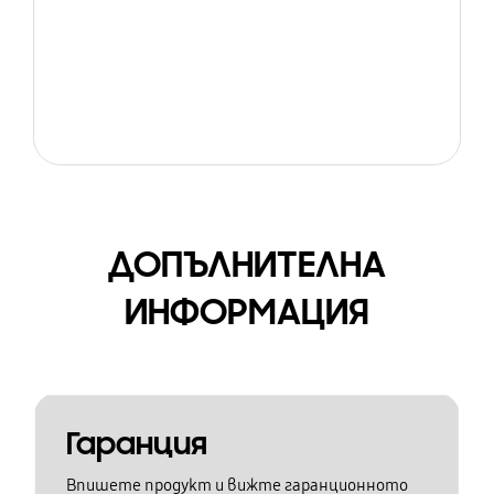
ДОПЪЛНИТЕЛНА
ИНФОРМАЦИЯ
Гаранция
Впишете продукт и вижте гаранционното