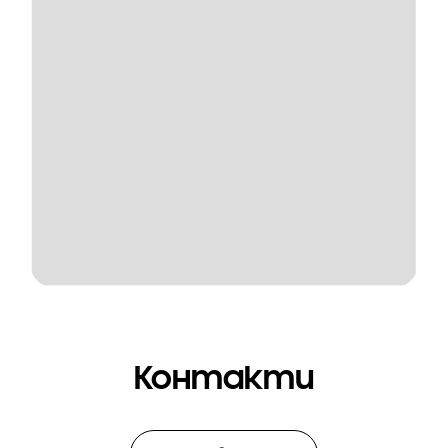
Контакти