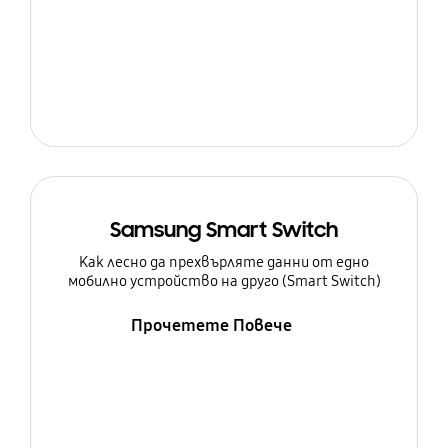
Samsung Smart Switch
Как лесно да прехвърляте данни от едно
мобилно устройство на друго (Smart Switch)
Прочетете Повече