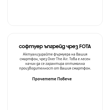
софтуер ъпгрейд чрез FOTA
Актуализирайте фърмуера на Вашия
смартфон, чрез Over The Air. Това е лесен
начин да се гарантира оптимална
производителност от Вашия смартфон.
Прочетете Повече