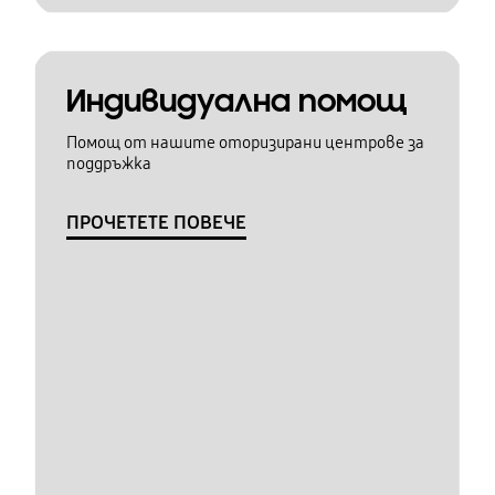
Индивидуална помощ
Помощ от нашите оторизирани центрове за
поддръжка
ПРОЧЕТЕТЕ ПОВЕЧЕ