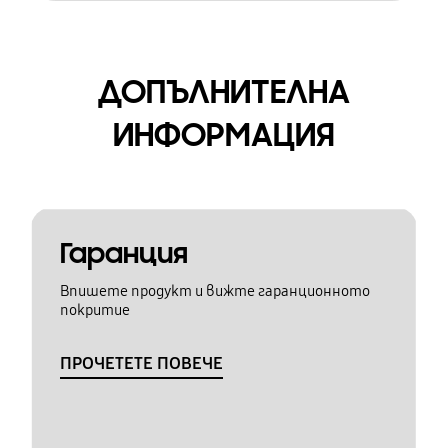
ДОПЪЛНИТЕЛНА
ИНФОРМАЦИЯ
Гаранция
Впишете продукт и вижте гаранционното
покритие
ПРОЧЕТЕТЕ ПОВЕЧЕ