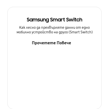
Samsung Smart Switch
Как лесно да прехвърляте данни от едно
мобилно устройство на друго (Smart Switch)
Прочетете Повече