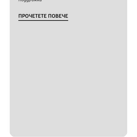
ПРОЧЕТЕТЕ ПОВЕЧЕ