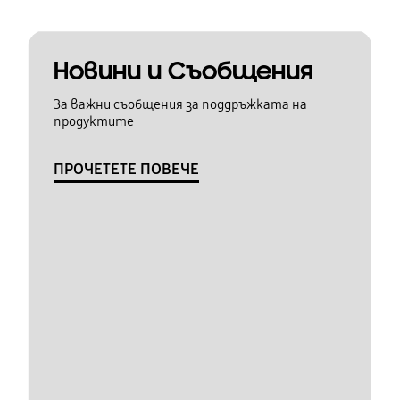
Новини и Съобщения
За важни съобщения за поддръжката на
продуктите
ПРОЧЕТЕТЕ ПОВЕЧЕ