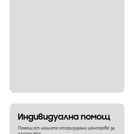
Индивидуална помощ
Помощ от нашите оторизирани центрове за
поддръжка