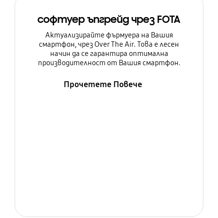
софтуер ъпгрейд чрез FOTA
Актуализирайте фърмуера на Вашия
смартфон, чрез Over The Air. Това е лесен
начин да се гарантира оптимална
производителност от Вашия смартфон.
Прочетете Повече