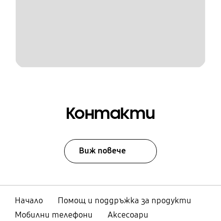
Контакти
Виж повече
Начало
Помощ и поддръжка за продукти
Мобилни телефони
Аксесоари