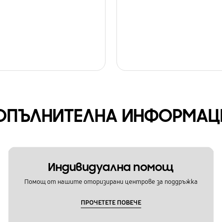
ОПЪЛНИТЕЛНА ИНФОРМАЦ
Индивидуална помощ
Помощ от нашите оторизирани центрове за поддръжка
ПРОЧЕТЕТЕ ПОВЕЧЕ