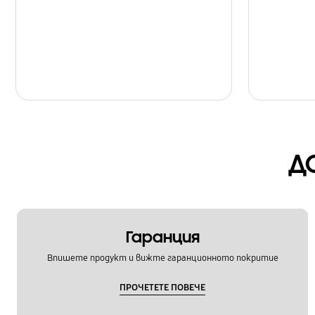
Д
Гаранция
Впишете продукт и вижте гаранционното покритие
ПРОЧЕТЕТЕ ПОВЕЧЕ