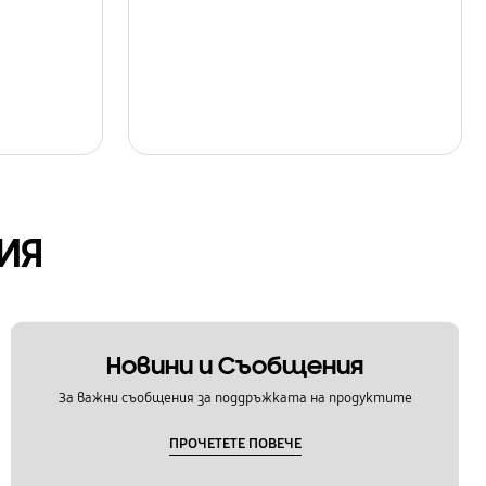
ИЯ
Новини и Съобщения
За важни съобщения за поддръжката на продуктите
ПРОЧЕТЕТЕ ПОВЕЧЕ