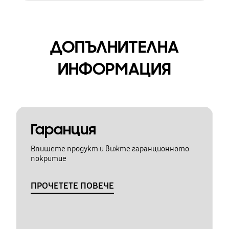
ДОПЪЛНИТЕЛНА
ИНФОРМАЦИЯ
Гаранция
Впишете продукт и вижте гаранционното
покритие
ПРОЧЕТЕТЕ ПОВЕЧЕ