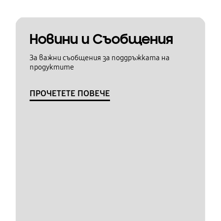
Новини и Съобщения
За важни съобщения за поддръжката на
продуктите
ПРОЧЕТЕТЕ ПОВЕЧЕ