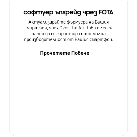
софтуер ъпгрейд чрез FOTA
Актуализирайте фърмуера на Вашия
смартфон, чрез Over The Air. Това е лесен
начин да се гарантира оптимална
производителност от Вашия смартфон.
Прочетете Повече