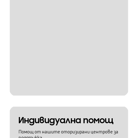
Индивидуална помощ
Помощ от нашите оторизирани центрове за
поддръжка