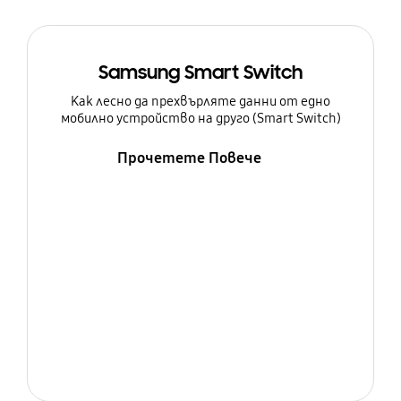
Samsung Smart Switch
Как лесно да прехвърляте данни от едно
мобилно устройство на друго (Smart Switch)
Прочетете Повече