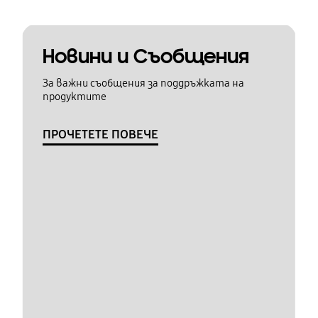
Новини и Съобщения
За важни съобщения за поддръжката на
продуктите
ПРОЧЕТЕТЕ ПОВЕЧЕ