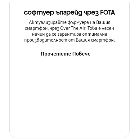
софтуер ъпгрейд чрез FOTA
Актуализирайте фърмуера на Вашия
смартфон, чрез Over The Air. Това е лесен
начин да се гарантира оптимална
производителност от Вашия смартфон.
Прочетете Повече