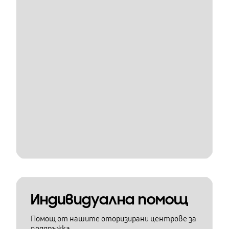
Индивидуална помощ
Помощ от нашите оторизирани центрове за
поддръжка