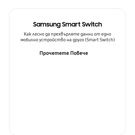
Samsung Smart Switch
Как лесно да прехвърляте данни от едно
мобилно устройство на друго (Smart Switch)
Прочетете Повече