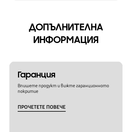
ДОПЪЛНИТЕЛНА
ИНФОРМАЦИЯ
Гаранция
Впишете продукт и вижте гаранционното
покритие
ПРОЧЕТЕТЕ ПОВЕЧЕ