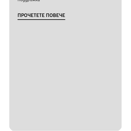
ПРОЧЕТЕТЕ ПОВЕЧЕ