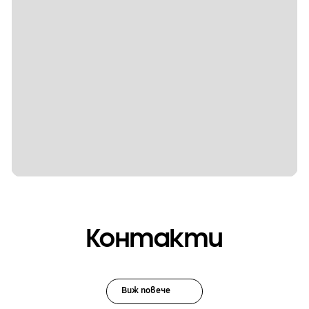
Контакти
Виж повече