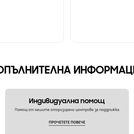
ОПЪЛНИТЕЛНА ИНФОРМАЦ
Индивидуална помощ
Помощ от нашите оторизирани центрове за поддръжка
ПРОЧЕТЕТЕ ПОВЕЧЕ