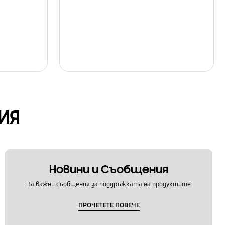
ИЯ
Новини и Съобщения
За важни съобщения за поддръжката на продуктите
ПРОЧЕТЕТЕ ПОВЕЧЕ