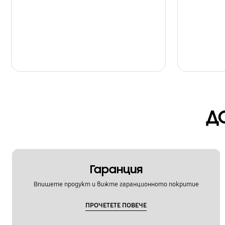
Д
Гаранция
Впишете продукт и вижте гаранционното покритие
ПРОЧЕТЕТЕ ПОВЕЧЕ