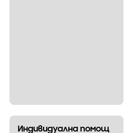
Индивидуална помощ