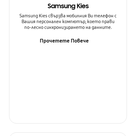
Samsung Kies
Samsung Kies свързва мобилния Ви телефон с
Вашия персонален компютър, което прави
по-лесно синхронизирането на данните.
Прочетете Повече