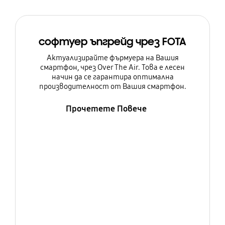
софтуер ъпгрейд чрез FOTA
Актуализирайте фърмуера на Вашия
смартфон, чрез Over The Air. Това е лесен
начин да се гарантира оптимална
производителност от Вашия смартфон.
Прочетете Повече