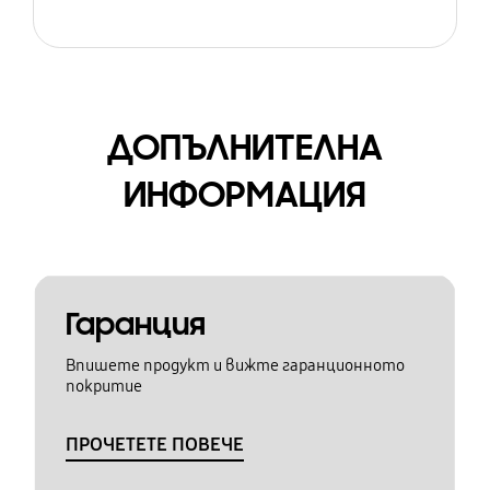
ДОПЪЛНИТЕЛНА
ИНФОРМАЦИЯ
Гаранция
Впишете продукт и вижте гаранционното
покритие
ПРОЧЕТЕТЕ ПОВЕЧЕ