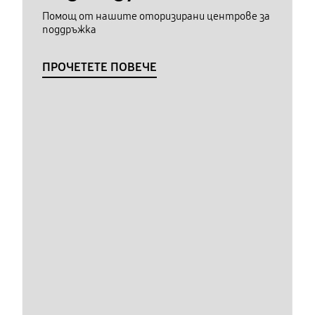
Помощ от нашите оторизирани центрове за
поддръжка
ПРОЧЕТЕТЕ ПОВЕЧЕ