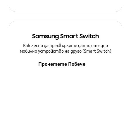
Samsung Smart Switch
Как лесно да прехвърляте данни от едно
мобилно устройство на друго (Smart Switch)
Прочетете Повече