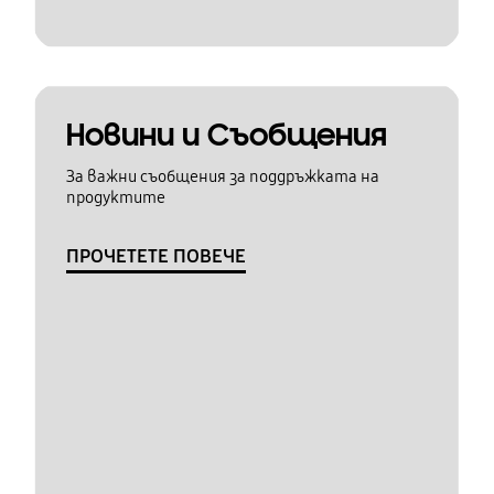
Новини и Съобщения
За важни съобщения за поддръжката на
продуктите
ПРОЧЕТЕТЕ ПОВЕЧЕ