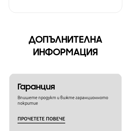
ДОПЪЛНИТЕЛНА
ИНФОРМАЦИЯ
Гаранция
Впишете продукт и вижте гаранционното
покритие
ПРОЧЕТЕТЕ ПОВЕЧЕ