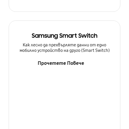
Samsung Smart Switch
Как лесно да прехвърляте данни от едно
мобилно устройство на друго (Smart Switch)
Прочетете Повече