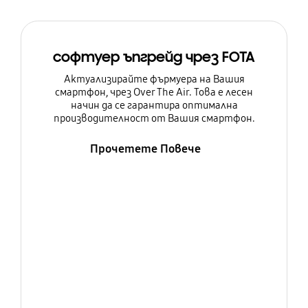
софтуер ъпгрейд чрез FOTA
Актуализирайте фърмуера на Вашия
смартфон, чрез Over The Air. Това е лесен
начин да се гарантира оптимална
производителност от Вашия смартфон.
Прочетете Повече