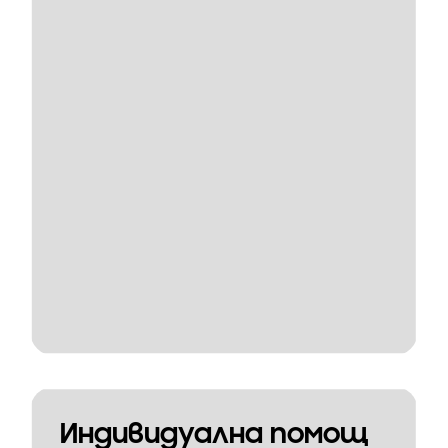
Индивидуална помощ