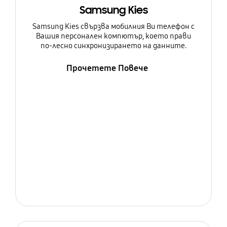
Samsung Kies
Samsung Kies свързва мобилния Ви телефон с
Вашия персонален компютър, което прави
по-лесно синхронизирането на данните.
Прочетете Повече