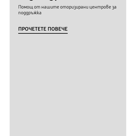
Помощ от нашите оторизирани центрове за
поддръжка
ПРОЧЕТЕТЕ ПОВЕЧЕ