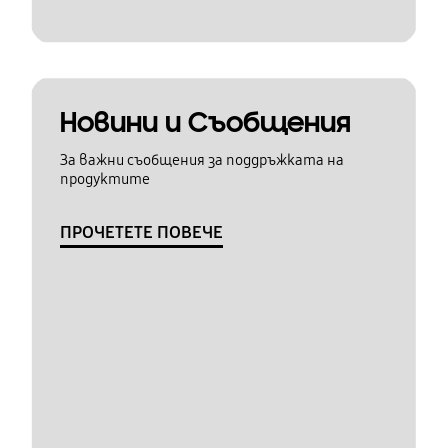
Новини и Съобщения
За важни съобщения за поддръжката на
продуктите
ПРОЧЕТЕТЕ ПОВЕЧЕ