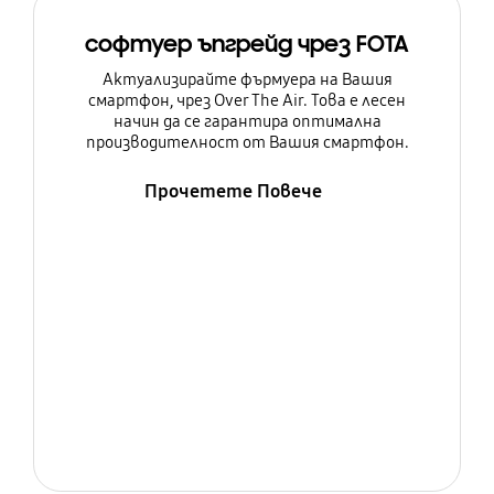
софтуер ъпгрейд чрез FOTA
Актуализирайте фърмуера на Вашия
смартфон, чрез Over The Air. Това е лесен
начин да се гарантира оптимална
производителност от Вашия смартфон.
Прочетете Повече