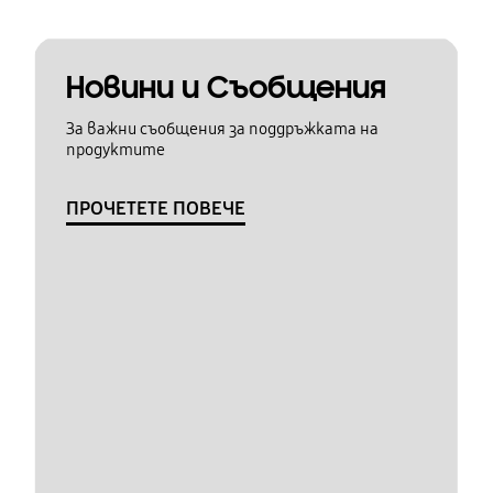
Новини и Съобщения
За важни съобщения за поддръжката на
продуктите
ПРОЧЕТЕТЕ ПОВЕЧЕ