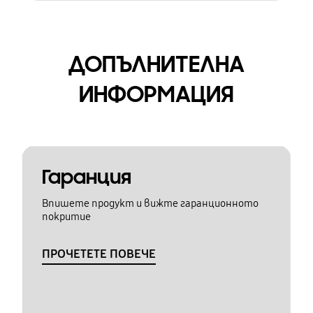
ДОПЪЛНИТЕЛНА
ИНФОРМАЦИЯ
Гаранция
Впишете продукт и вижте гаранционното
покритие
ПРОЧЕТЕТЕ ПОВЕЧЕ