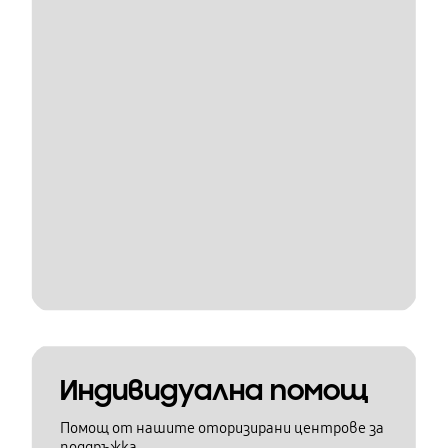
Индивидуална помощ
Помощ от нашите оторизирани центрове за
поддръжка