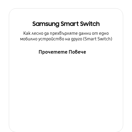
Samsung Smart Switch
Как лесно да прехвърляте данни от едно
мобилно устройство на друго (Smart Switch)
Прочетете Повече