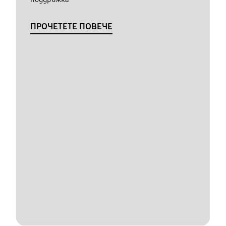
ПРОЧЕТЕТЕ ПОВЕЧЕ