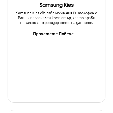
Samsung Kies
Samsung Kies свързва мобилния Ви телефон с
Вашия персонален компютър, което прави
по-лесно синхронизирането на данните.
Прочетете Повече