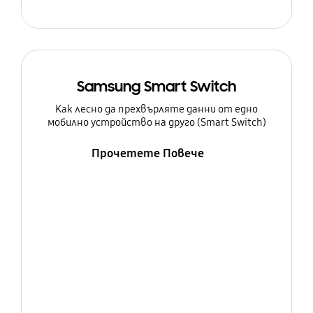
Samsung Smart Switch
Как лесно да прехвърляте данни от едно
мобилно устройство на друго (Smart Switch)
Прочетете Повече