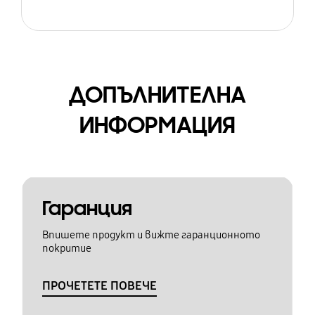
ДОПЪЛНИТЕЛНА
ИНФОРМАЦИЯ
Гаранция
Впишете продукт и вижте гаранционното
покритие
ПРОЧЕТЕТЕ ПОВЕЧЕ