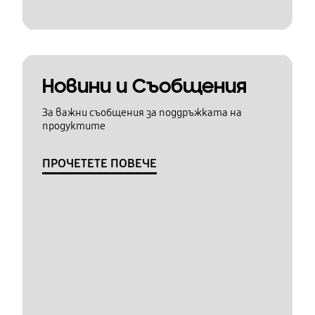
Новини и Съобщения
За важни съобщения за поддръжката на
продуктите
ПРОЧЕТЕТЕ ПОВЕЧЕ