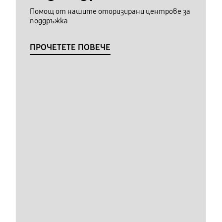
Помощ от нашите оторизирани центрове за
поддръжка
ПРОЧЕТЕТЕ ПОВЕЧЕ