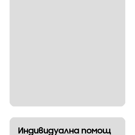
Индивидуална помощ