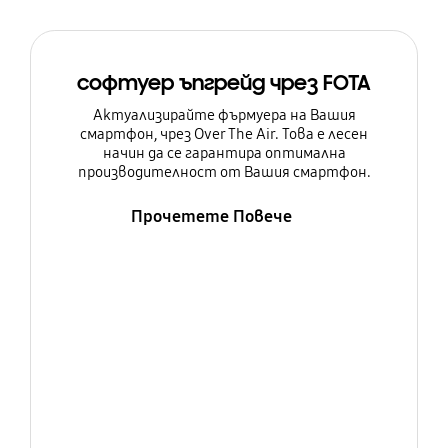
софтуер ъпгрейд чрез FOTA
Актуализирайте фърмуера на Вашия
смартфон, чрез Over The Air. Това е лесен
начин да се гарантира оптимална
производителност от Вашия смартфон.
Прочетете Повече