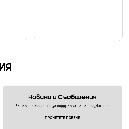
ИЯ
Новини и Съобщения
За важни съобщения за поддръжката на продуктите
ПРОЧЕТЕТЕ ПОВЕЧЕ