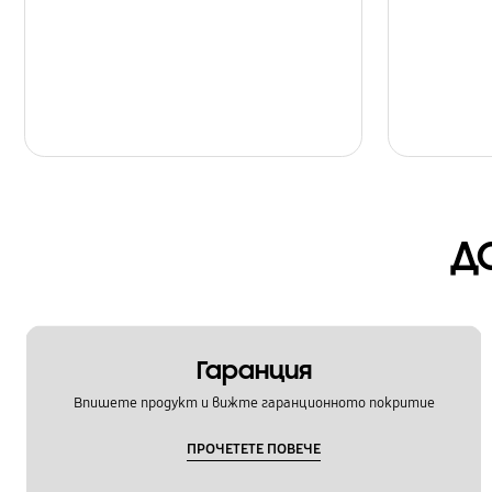
Д
Гаранция
Впишете продукт и вижте гаранционното покритие
ПРОЧЕТЕТЕ ПОВЕЧЕ