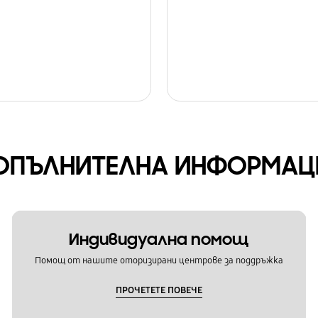
ОПЪЛНИТЕЛНА ИНФОРМАЦ
Индивидуална помощ
Помощ от нашите оторизирани центрове за поддръжка
ПРОЧЕТЕТЕ ПОВЕЧЕ