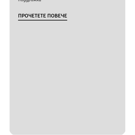
ПРОЧЕТЕТЕ ПОВЕЧЕ