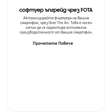
софтуер ъпгрейд чрез FOTA
Актуализирайте фърмуера на Вашия
смартфон, чрез Over The Air. Това е лесен
начин да се гарантира оптимална
производителност от Вашия смартфон.
Прочетете Повече