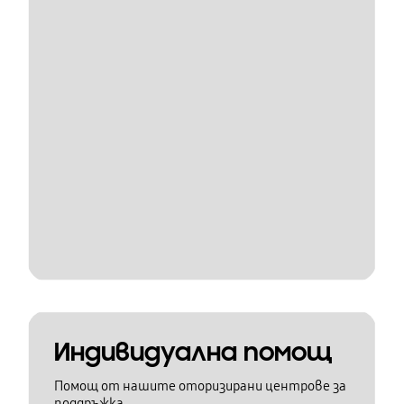
Индивидуална помощ
Помощ от нашите оторизирани центрове за
поддръжка