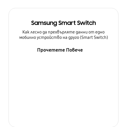
Samsung Smart Switch
Как лесно да прехвърляте данни от едно
мобилно устройство на друго (Smart Switch)
Прочетете Повече