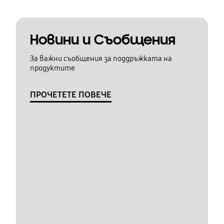
Новини и Съобщения
За важни съобщения за поддръжката на
продуктите
ПРОЧЕТЕТЕ ПОВЕЧЕ