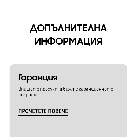
ДОПЪЛНИТЕЛНА
ИНФОРМАЦИЯ
Гаранция
Впишете продукт и вижте гаранционното
покритие
ПРОЧЕТЕТЕ ПОВЕЧЕ