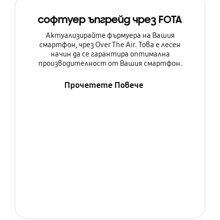
софтуер ъпгрейд чрез FOTA
Актуализирайте фърмуера на Вашия
смартфон, чрез Over The Air. Това е лесен
начин да се гарантира оптимална
производителност от Вашия смартфон.
Прочетете Повече