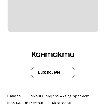
Контакти
Виж повече
Начало
Помощ и поддръжка за продукти
Мобилни телефони
Аксесоари