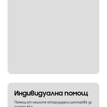
Индивидуална помощ
Помощ от нашите оторизирани центрове за
поддръжка