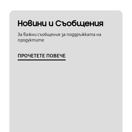
Новини и Съобщения
За важни съобщения за поддръжката на
продуктите
ПРОЧЕТЕТЕ ПОВЕЧЕ