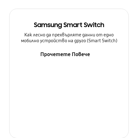
Samsung Smart Switch
Как лесно да прехвърляте данни от едно
мобилно устройство на друго (Smart Switch)
Прочетете Повече