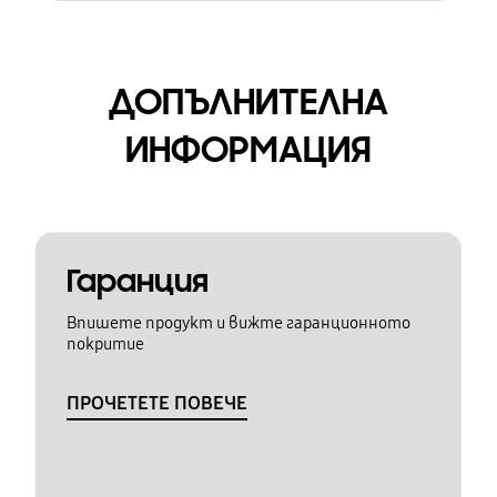
ДОПЪЛНИТЕЛНА
ИНФОРМАЦИЯ
Гаранция
Впишете продукт и вижте гаранционното
покритие
ПРОЧЕТЕТЕ ПОВЕЧЕ