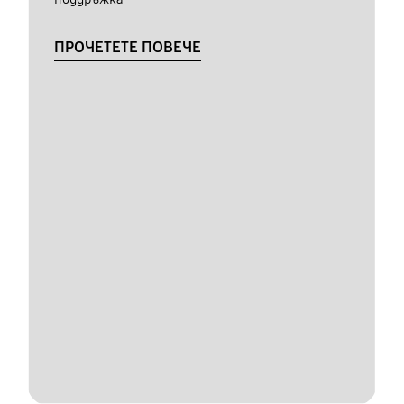
ПРОЧЕТЕТЕ ПОВЕЧЕ