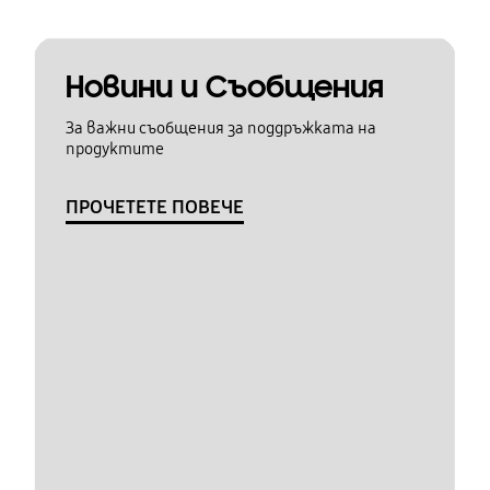
Новини и Съобщения
За важни съобщения за поддръжката на
продуктите
ПРОЧЕТЕТЕ ПОВЕЧЕ