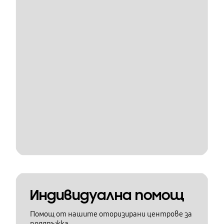
Индивидуална помощ
Помощ от нашите оторизирани центрове за
поддръжка