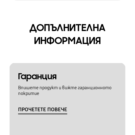
ДОПЪЛНИТЕЛНА
ИНФОРМАЦИЯ
Гаранция
Впишете продукт и вижте гаранционното
покритие
ПРОЧЕТЕТЕ ПОВЕЧЕ