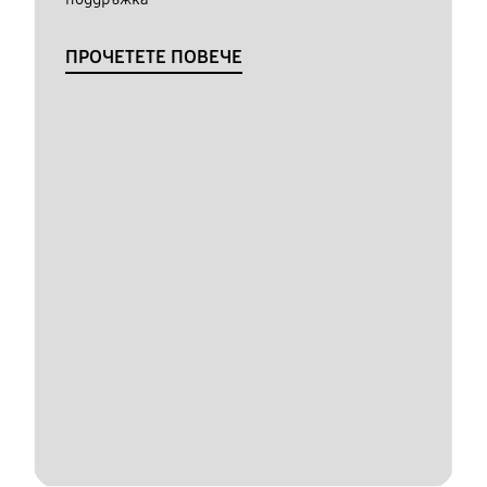
ПРОЧЕТЕТЕ ПОВЕЧЕ