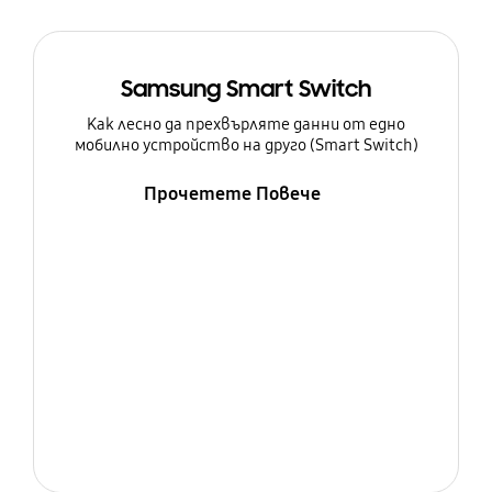
Samsung Smart Switch
Как лесно да прехвърляте данни от едно
мобилно устройство на друго (Smart Switch)
Прочетете Повече