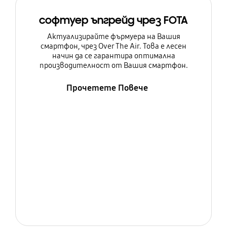
софтуер ъпгрейд чрез FOTA
Актуализирайте фърмуера на Вашия
смартфон, чрез Over The Air. Това е лесен
начин да се гарантира оптимална
производителност от Вашия смартфон.
Прочетете Повече