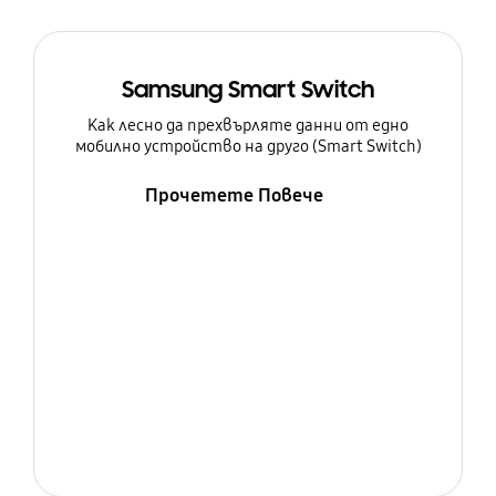
Samsung Smart Switch
Как лесно да прехвърляте данни от едно
мобилно устройство на друго (Smart Switch)
Прочетете Повече