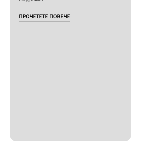
ПРОЧЕТЕТЕ ПОВЕЧЕ