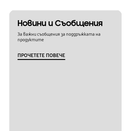
Новини и Съобщения
За важни съобщения за поддръжката на
продуктите
ПРОЧЕТЕТЕ ПОВЕЧЕ