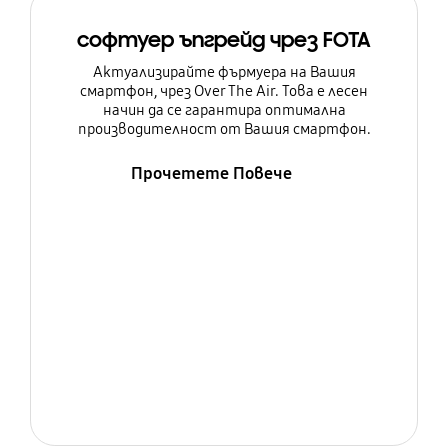
софтуер ъпгрейд чрез FOTA
Актуализирайте фърмуера на Вашия
смартфон, чрез Over The Air. Това е лесен
начин да се гарантира оптимална
производителност от Вашия смартфон.
Прочетете Повече