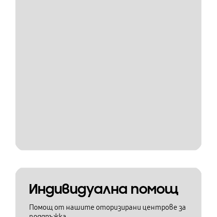
Индивидуална помощ
Помощ от нашите оторизирани центрове за
поддръжка