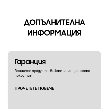
ДОПЪЛНИТЕЛНА
ИНФОРМАЦИЯ
Гаранция
Впишете продукт и вижте гаранционното
покритие
ПРОЧЕТЕТЕ ПОВЕЧЕ