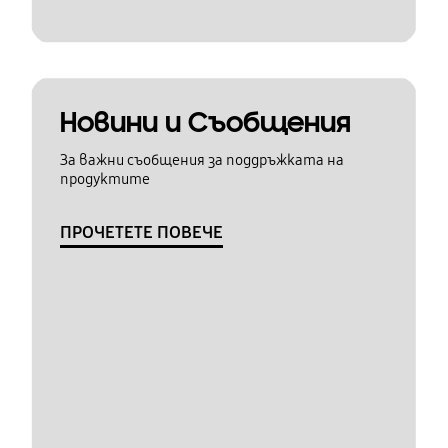
Новини и Съобщения
За важни съобщения за поддръжката на
продуктите
ПРОЧЕТЕТЕ ПОВЕЧЕ