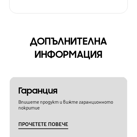
ДОПЪЛНИТЕЛНА
ИНФОРМАЦИЯ
Гаранция
Впишете продукт и вижте гаранционното
покритие
ПРОЧЕТЕТЕ ПОВЕЧЕ