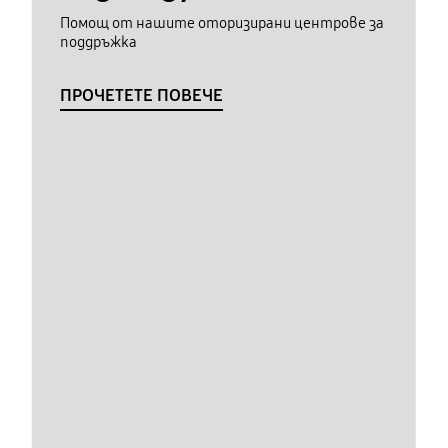
Помощ от нашите оторизирани центрове за
поддръжка
ПРОЧЕТЕТЕ ПОВЕЧЕ