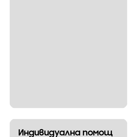
Индивидуална помощ