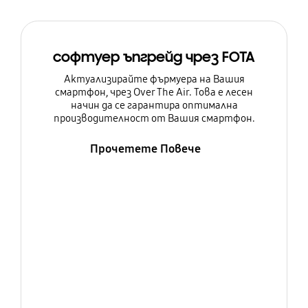
софтуер ъпгрейд чрез FOTA
Актуализирайте фърмуера на Вашия
смартфон, чрез Over The Air. Това е лесен
начин да се гарантира оптимална
производителност от Вашия смартфон.
Прочетете Повече