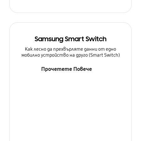
Samsung Smart Switch
Как лесно да прехвърляте данни от едно
мобилно устройство на друго (Smart Switch)
Прочетете Повече