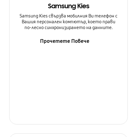
Samsung Kies
Samsung Kies свързва мобилния Ви телефон с
Вашия персонален компютър, което прави
по-лесно синхронизирането на данните.
Прочетете Повече