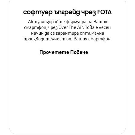
софтуер ъпгрейд чрез FOTA
Актуализирайте фърмуера на Вашия
смартфон, чрез Over The Air. Това е лесен
начин да се гарантира оптимална
производителност от Вашия смартфон.
Прочетете Повече