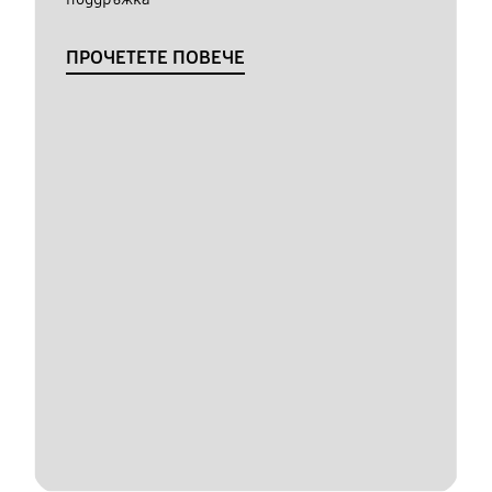
ПРОЧЕТЕТЕ ПОВЕЧЕ