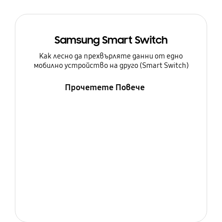
Samsung Smart Switch
Как лесно да прехвърляте данни от едно
мобилно устройство на друго (Smart Switch)
Прочетете Повече