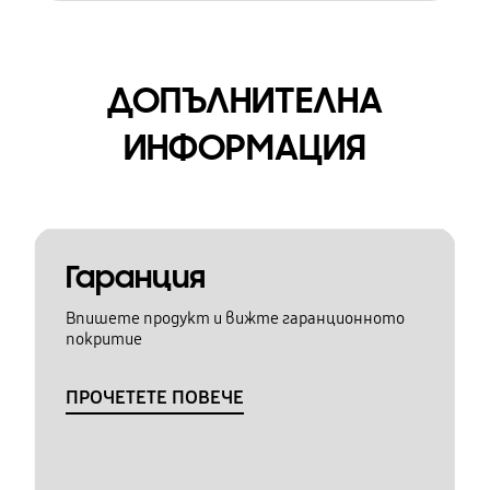
ДОПЪЛНИТЕЛНА
ИНФОРМАЦИЯ
Гаранция
Впишете продукт и вижте гаранционното
покритие
ПРОЧЕТЕТЕ ПОВЕЧЕ