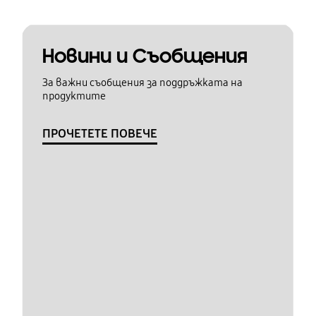
Новини и Съобщения
За важни съобщения за поддръжката на
продуктите
ПРОЧЕТЕТЕ ПОВЕЧЕ