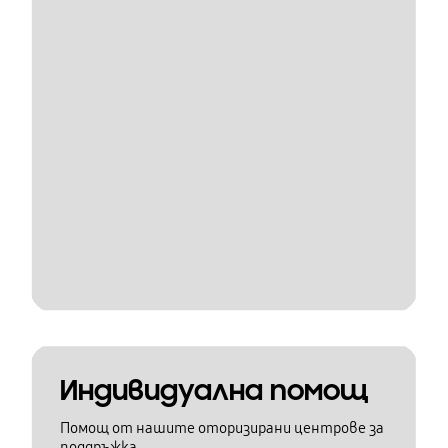
Индивидуална помощ
Помощ от нашите оторизирани центрове за
поддръжка