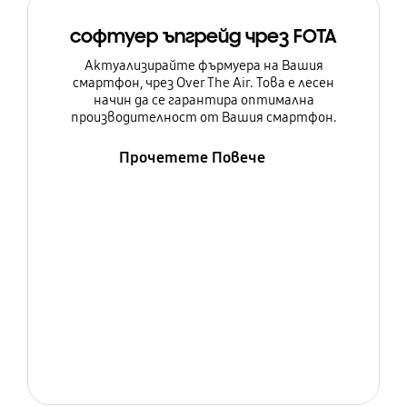
софтуер ъпгрейд чрез FOTA
Актуализирайте фърмуера на Вашия
смартфон, чрез Over The Air. Това е лесен
начин да се гарантира оптимална
производителност от Вашия смартфон.
Прочетете Повече