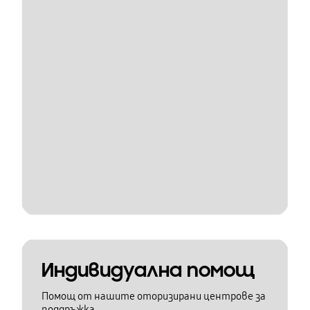
Индивидуална помощ
Помощ от нашите оторизирани центрове за
поддръжка