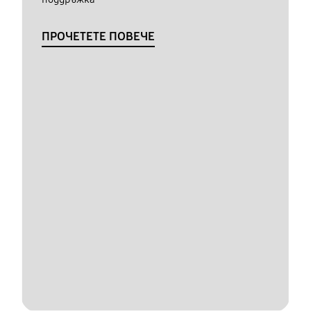
ПРОЧЕТЕТЕ ПОВЕЧЕ