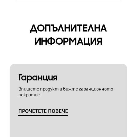
ДОПЪЛНИТЕЛНА
ИНФОРМАЦИЯ
Гаранция
Впишете продукт и вижте гаранционното
покритие
ПРОЧЕТЕТЕ ПОВЕЧЕ