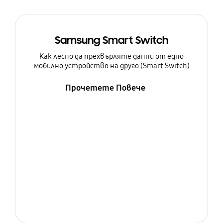
Samsung Smart Switch
Как лесно да прехвърляте данни от едно
мобилно устройство на друго (Smart Switch)
Прочетете Повече