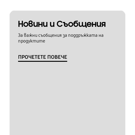
Новини и Съобщения
За важни съобщения за поддръжката на
продуктите
ПРОЧЕТЕТЕ ПОВЕЧЕ