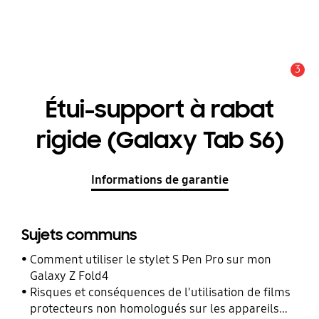
3
Alerte
Étui-support à rabat
rigide (Galaxy Tab S6)
Informations de garantie
Sujets communs
Comment utiliser le stylet S Pen Pro sur mon
Galaxy Z Fold4
Risques et conséquences de l'utilisation de films
protecteurs non homologués sur les appareils