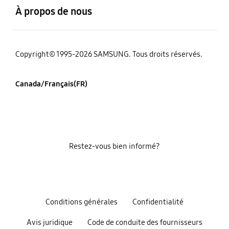
À propos de nous
Copyright© 1995-2026 SAMSUNG. Tous droits réservés.
Canada/Français(FR)
Restez-vous bien informé?
Conditions générales
Confidentialité
Avis juridique
Code de conduite des fournisseurs