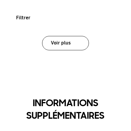
Filtrer
Voir plus
INFORMATIONS
SUPPLÉMENTAIRES