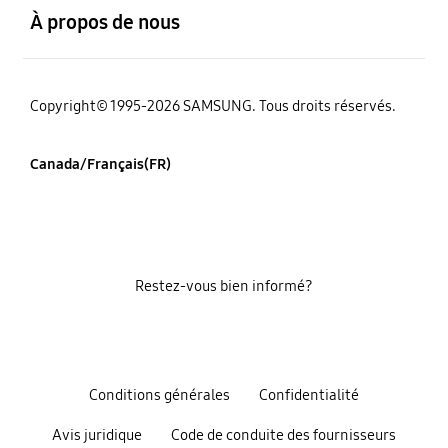
À propos de nous
Copyright© 1995-2026 SAMSUNG. Tous droits réservés.
Canada/Français(FR)
Restez-vous bien informé?
Conditions générales
Confidentialité
Avis juridique
Code de conduite des fournisseurs