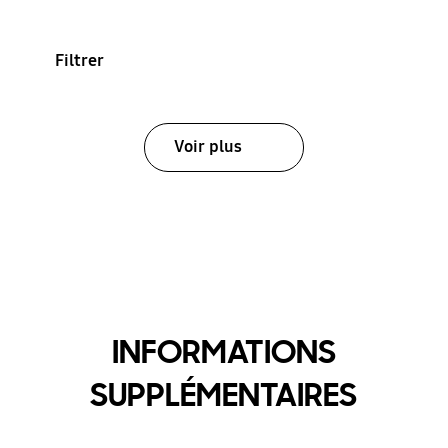
Filtrer
Voir plus
INFORMATIONS
SUPPLÉMENTAIRES