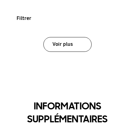
Filtrer
Voir plus
INFORMATIONS
SUPPLÉMENTAIRES