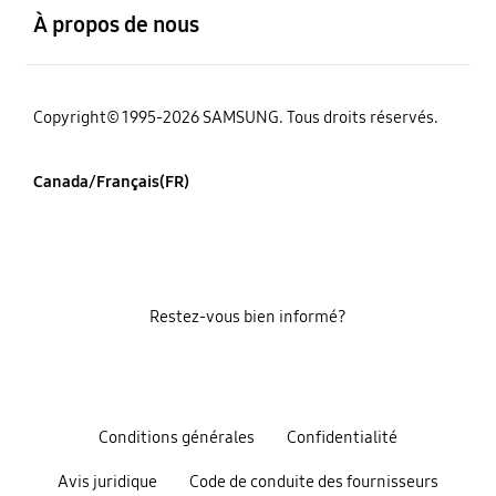
À propos de nous
Copyright© 1995-2026 SAMSUNG. Tous droits réservés.
Canada/Français(FR)
Restez-vous bien informé?
Conditions générales
Confidentialité
Avis juridique
Code de conduite des fournisseurs