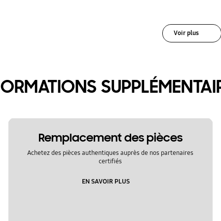
Voir plus
FORMATIONS SUPPLÉMENTAI
Remplacement des pièces
Achetez des pièces authentiques auprès de nos partenaires
certifiés
EN SAVOIR PLUS