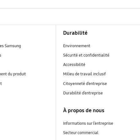
Durabilité
es Samsung
Environnement
s
Sécurité et confidentialité
Accessibilité
ent du produit
Milieu de travail inclusif
at
Citoyenneté d’entreprise
Durabilité d’entreprise
À propos de nous
Informations sur l’entreprise
Secteur commercial