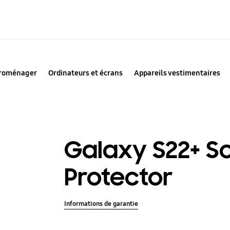
troménager
Ordinateurs et écrans
Appareils vestimentaires
Galaxy S22+ S
Protector
Informations de garantie